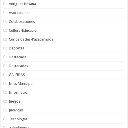
Antiguas Besana
Asociaciones
Colaboraciones
Cultura-Educación
Curiosidades-Pasatiempos
Deportes
Destacada
Destacadas
GALERÍAS
Info. Municipal
Información
Juegos
Juventud
Tecnología
videojuegos