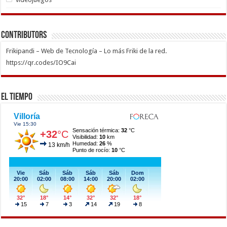
Contributors
Frikipandi – Web de Tecnología – Lo más Friki de la red.
https://qr.codes/IO9Cai
El Tiempo