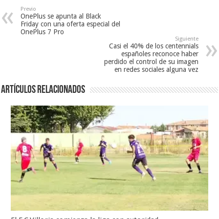
Previo
OnePlus se apunta al Black
Friday con una oferta especial del
OnePlus 7 Pro
Siguiente
Casi el 40% de los centennials
españoles reconoce haber
perdido el control de su imagen
en redes sociales alguna vez
Artículos relacionados