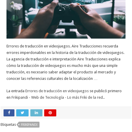
Errores de traducción en videojuegos. Aire Traducciones recuerda
errores imperdonables en la historia de la traducción de videojuegos.
La agencia de traducción e interpretación Aire Traducciones explica
cómo la traducción de videojuegos es mucho más que una simple
traducción, es necesario saber adaptar el producto al mercado y
conocer las referencias culturales de la localización …
La entrada
Errores de traducción en videojuegos
se publicó primero
en
Frikipandi - Web de Tecnología - Lo más Friki de la red.
.
Etiquetas
FRIKIPANDI