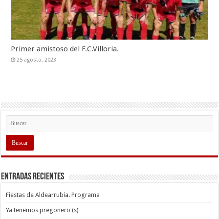
Primer amistoso del F.C.Villoria.
25 agosto, 2023
Entradas recientes
Fiestas de Aldearrubia. Programa
Ya tenemos pregonero (s)