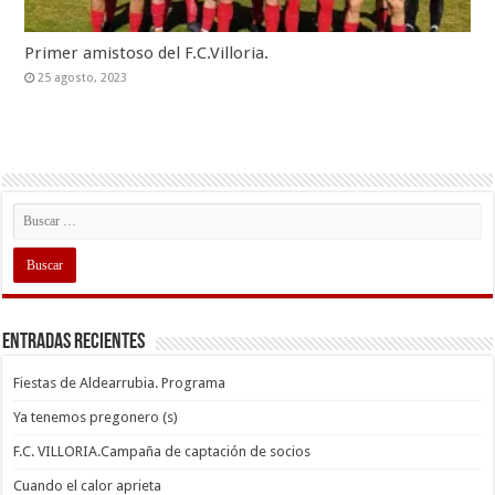
Primer amistoso del F.C.Villoria.
25 agosto, 2023
Entradas recientes
Fiestas de Aldearrubia. Programa
Ya tenemos pregonero (s)
F.C. VILLORIA.Campaña de captación de socios
Cuando el calor aprieta