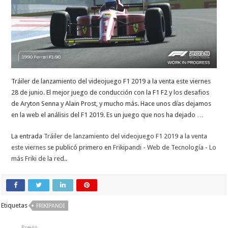
Tráiler de lanzamiento del videojuego F1 2019 a la venta este viernes
28 de junio. El mejor juego de conducción con la F1 F2 y los desafios
de Aryton Senna y Alain Prost, y mucho más. Hace unos días dejamos
en la web el análisis del F1 2019. Es un juego que nos ha dejado …
La entrada
Tráiler de lanzamiento del videojuego F1 2019 a la venta
este viernes
se publicó primero en
Frikipandi - Web de Tecnología - Lo
más Friki de la red.
.
Etiquetas
FRIKIPANDI
Previo