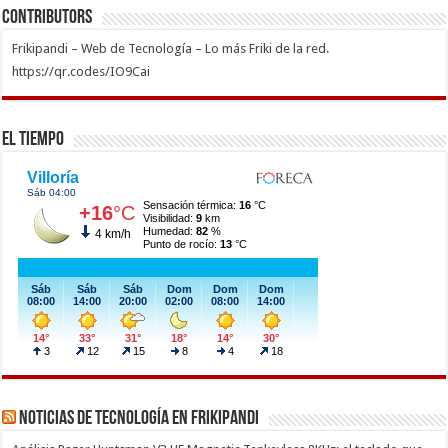
Contributors
Frikipandi – Web de Tecnología – Lo más Friki de la red.
https://qr.codes/IO9Cai
El Tiempo
Noticias de Tecnología en Frikipandi