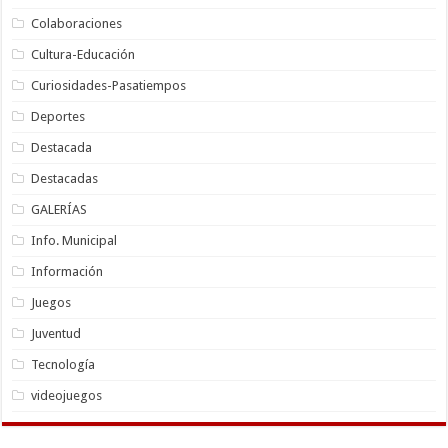
Colaboraciones
Cultura-Educación
Curiosidades-Pasatiempos
Deportes
Destacada
Destacadas
GALERÍAS
Info. Municipal
Información
Juegos
Juventud
Tecnología
videojuegos