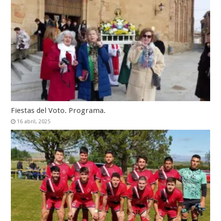
Fiestas del Voto. Programa.
16 abril, 2025