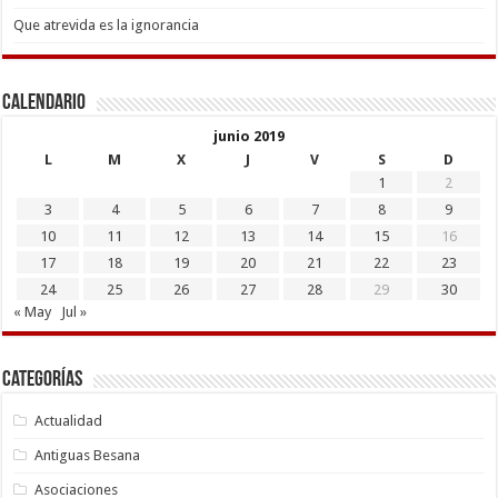
Que atrevida es la ignorancia
Calendario
junio 2019
L
M
X
J
V
S
D
1
2
3
4
5
6
7
8
9
10
11
12
13
14
15
16
17
18
19
20
21
22
23
24
25
26
27
28
29
30
« May
Jul »
Categorías
Actualidad
Antiguas Besana
Asociaciones