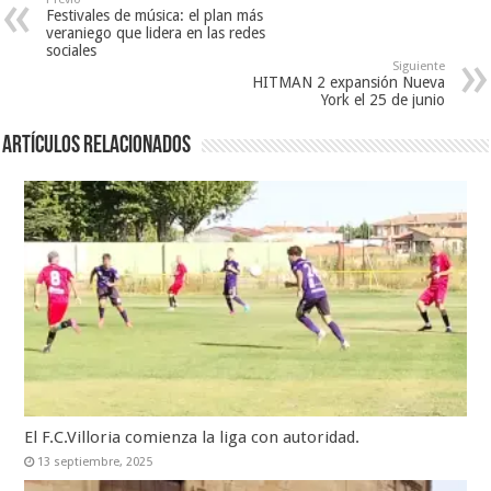
Festivales de música: el plan más
veraniego que lidera en las redes
sociales
Siguiente
HITMAN 2 expansión Nueva
York el 25 de junio
Artículos relacionados
El F.C.Villoria comienza la liga con autoridad.
13 septiembre, 2025