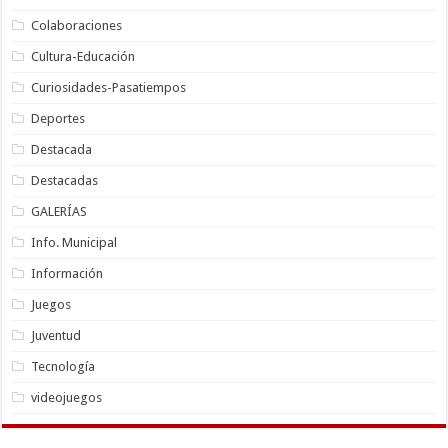
Colaboraciones
Cultura-Educación
Curiosidades-Pasatiempos
Deportes
Destacada
Destacadas
GALERÍAS
Info. Municipal
Información
Juegos
Juventud
Tecnología
videojuegos