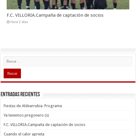
F.C. VILLORIA.Campaña de captación de socios
Hace 2 días
Entradas recientes
Fiestas de Aldearrubia. Programa
Ya tenemos pregonero (s)
F.C. VILLORIA.Campaña de captación de socios
Cuando el calor aprieta