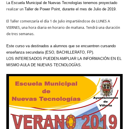
L
a Escuela Municipal de Nuevas Tecnologías tenemos proyectado
realizar un
Taller de Power Point, durante el mes de Julio de 2019.
El Taller comenzaría el día 1 de Julio impartiéndose de LUNES A
VIERNES, una hora diaria en horario de mañana. Tendrá una duración
de tres semanas.
Este curso va destinados a alumnos que se encuentren cursando
enseñanza secundaria (ESO, BACHILLERATO, FP).
LOS INTERESADOS PUEDEN AMPLIAR LA INFORMACIÓN EN EL
MISMO AULA DE NUEVAS TECNOLOGÍAS.