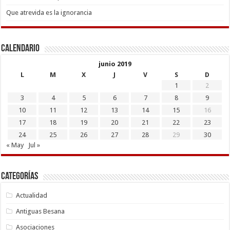
Que atrevida es la ignorancia
Calendario
junio 2019
L
M
X
J
V
S
D
1
2
3
4
5
6
7
8
9
10
11
12
13
14
15
16
17
18
19
20
21
22
23
24
25
26
27
28
29
30
« May
Jul »
Categorías
Actualidad
Antiguas Besana
Asociaciones