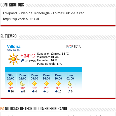
Contributors
Frikipandi – Web de Tecnología – Lo más Friki de la red.
https://qr.codes/IO9Cai
El Tiempo
Noticias de Tecnología en Frikipandi