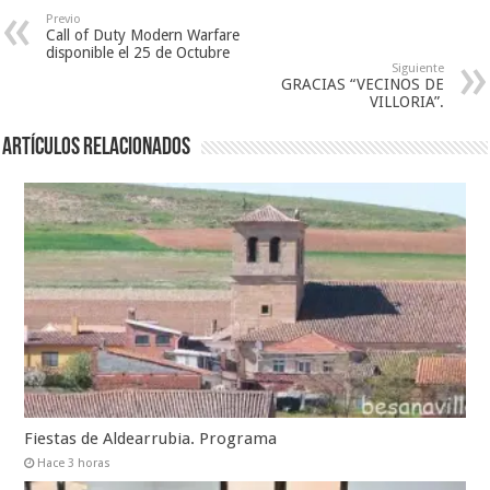
Previo
Call of Duty Modern Warfare
disponible el 25 de Octubre
Siguiente
GRACIAS “VECINOS DE
VILLORIA”.
Artículos relacionados
Fiestas de Aldearrubia. Programa
Hace 3 horas