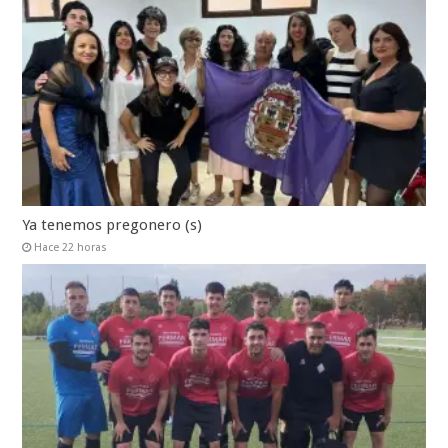
Ya tenemos pregonero (s)
Hace 22 horas