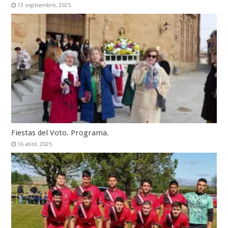
13 septiembre, 2025
Fiestas del Voto. Programa.
16 abril, 2025