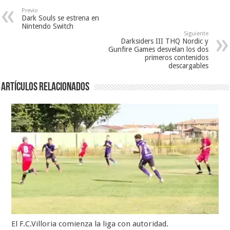
Previo
Dark Souls se estrena en
Nintendo Switch
Siguiente
Darksiders III THQ Nordic y
Gunfire Games desvelan los dos
primeros contenidos
descargables
Artículos relacionados
El F.C.Villoria comienza la liga con autoridad.