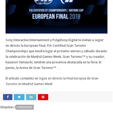
Sony Interactive Entertainment y Polyphony Digital te invitan a seguir
en directo la European Final, FIA-Certified Gran Turismo
Championships que tendrá lugar el próximo viernes y sábado durante
la celebración de Madrid Games Week. Gran Turismo™ y su creador,
Kazunori Yamauchi, tendrán una presencia destacada en la feria. El
jueves, la Arena de Gran Turismo™ …
El artículo completo en
Sigue en directo la Final Europea de Gran
Turismo en Madrid Games Week
Etiquetas
FRIKIPANDI