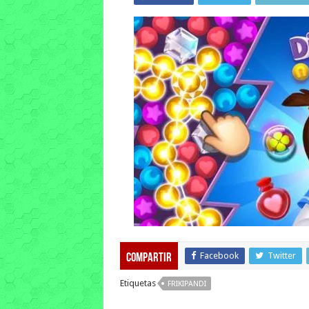
Facebook
Twitter
Compartir
Etiquetas
FRIKIPANDI