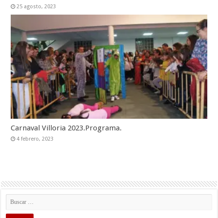
25 agosto, 2023
Carnaval Villoria 2023.Programa.
4 febrero, 2023