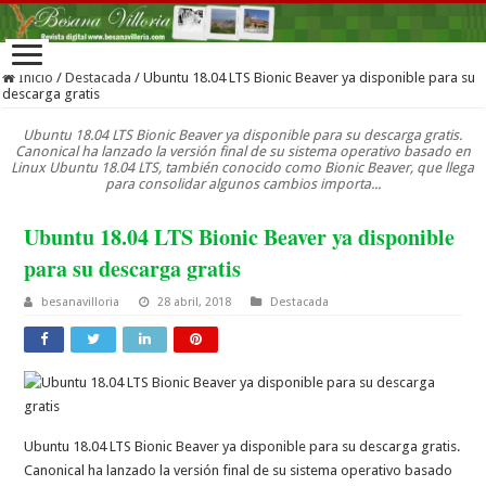
Inicio
/
Destacada
/
Ubuntu 18.04 LTS Bionic Beaver ya disponible para su
descarga gratis
Ubuntu 18.04 LTS Bionic Beaver ya disponible para su descarga gratis.
Canonical ha lanzado la versión final de su sistema operativo basado en
Linux Ubuntu 18.04 LTS, también conocido como Bionic Beaver, que llega
para consolidar algunos cambios importa...
Ubuntu 18.04 LTS Bionic Beaver ya disponible
para su descarga gratis
besanavilloria
28 abril, 2018
Destacada
Ubuntu 18.04 LTS Bionic Beaver ya disponible para su descarga gratis.
Canonical ha lanzado la versión final de su sistema operativo basado