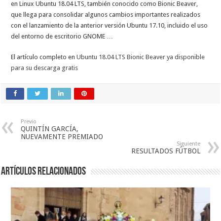
en Linux Ubuntu 18.04 LTS, también conocido como Bionic Beaver,
que llega para consolidar algunos cambios importantes realizados
con el lanzamiento de la anterior versión Ubuntu 17.10, incluido el uso
del entorno de escritorio GNOME …
El artículo completo en
Ubuntu 18.04 LTS Bionic Beaver ya disponible
para su descarga gratis
Previo
QUINTÍN GARCÍA,
NUEVAMENTE PREMIADO
Siguiente
RESULTADOS FÚTBOL
Artículos relacionados