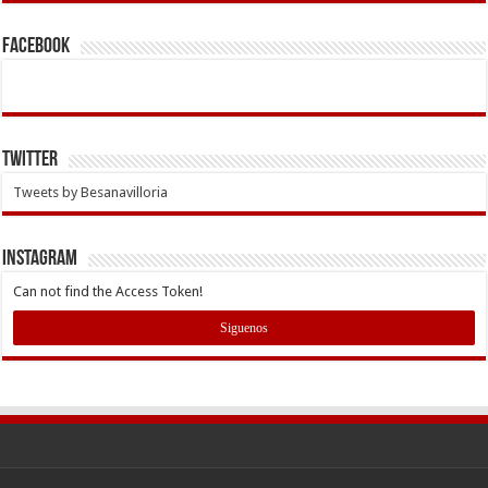
Facebook
Twitter
Tweets by Besanavilloria
INSTAGRAM
Can not find the Access Token!
Siguenos