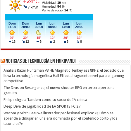
Noticias de Tecnología en Frikipandi
Análisis Razer Huntsman V3 HE Magnetic Tenkeyless 8KHz: el teclado que
lleva la tecnología magnética Hall Effect al siguiente nivel para el gaming
competitivo
The Division Resurgence, el nuevo shooter RPG en tercera persona
gratuito
Philips elige a Tandem como su socio de IA clínica
Deep Dive de jugabilidad de EA SPORTS FC 27
Wacom y Mitch Leeuwe ilustrador profesional explica: «¿Cómo se
aprende a dibujar en una era dominada por el contenido corto y los
tutoriales?»