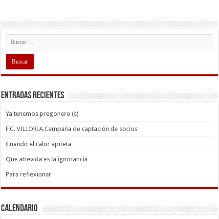
Entradas recientes
Ya tenemos pregonero (s)
F.C. VILLORIA.Campaña de captación de socios
Cuando el calor aprieta
Que atrevida es la ignorancia
Para reflexionar
Calendario