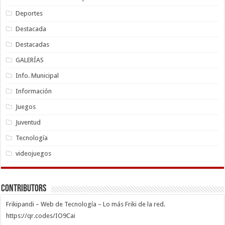
Deportes
Destacada
Destacadas
GALERÍAS
Info. Municipal
Información
Juegos
Juventud
Tecnología
videojuegos
Contributors
Frikipandi – Web de Tecnología – Lo más Friki de la red.
https://qr.codes/IO9Cai