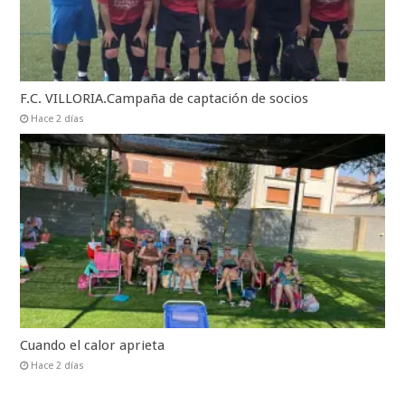
F.C. VILLORIA.Campaña de captación de socios
Hace 2 días
Cuando el calor aprieta
Hace 2 días