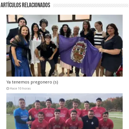
Artículos relacionados
Ya tenemos pregonero (s)
Hace 10 horas