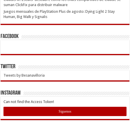
suman ClickFix para distribuir malware
Juegos mensuales de PlayStation Plus de agosto: Dying Light 2 Stay
Human, Big Walk y Signalis
Facebook
Twitter
Tweets by Besanavilloria
INSTAGRAM
Can not find the Access Token!
Siguenos