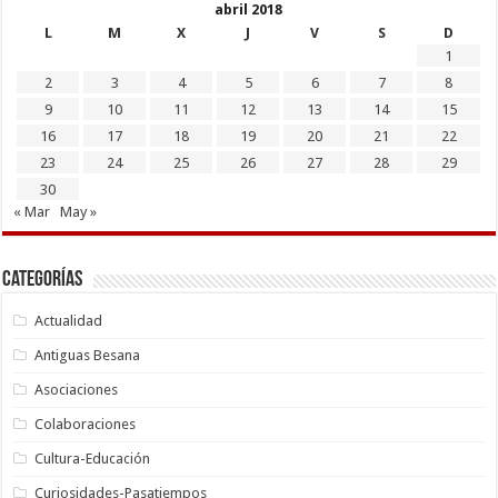
abril 2018
L
M
X
J
V
S
D
1
2
3
4
5
6
7
8
9
10
11
12
13
14
15
16
17
18
19
20
21
22
23
24
25
26
27
28
29
30
« Mar
May »
Categorías
Actualidad
Antiguas Besana
Asociaciones
Colaboraciones
Cultura-Educación
Curiosidades-Pasatiempos