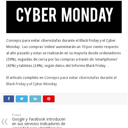
Consejos para evitar ciberestafas durante el Black Friday y el Cyber
Monday Las compras ‘online’ aumentarán un 10 por ciento respecto
al año pasado y estas se realizarán en su mayoría desde ordenadores
(59%), seguidas de cerca por las compras a través de ‘smartphones’
(43%) y tabletas (24%), según datos del Informe Black Friday …
El artículo completo en
Consejos para evitar ciberestafas durante el
Black Friday y el Cyber Monday
Previo
Google y Facebook introducen
en sus servicios indicadores de