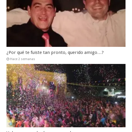
¿Por qué te fuiste tan pronto, querido amigo…?
Hace 2 semanas