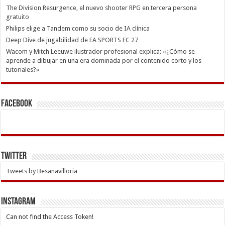
The Division Resurgence, el nuevo shooter RPG en tercera persona
gratuito
Philips elige a Tandem como su socio de IA clínica
Deep Dive de jugabilidad de EA SPORTS FC 27
Wacom y Mitch Leeuwe ilustrador profesional explica: «¿Cómo se
aprende a dibujar en una era dominada por el contenido corto y los
tutoriales?»
Facebook
Twitter
Tweets by Besanavilloria
INSTAGRAM
Can not find the Access Token!