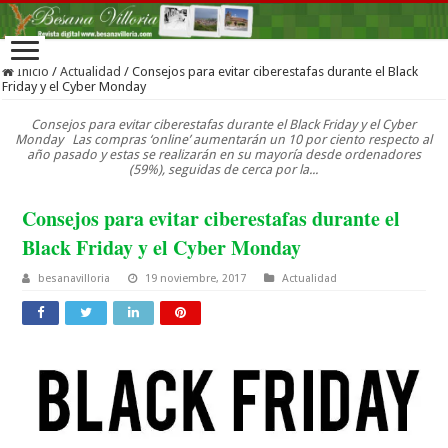
Inicio
/
Actualidad
/
Consejos para evitar ciberestafas durante el Black
Friday y el Cyber Monday
Consejos para evitar ciberestafas durante el Black Friday y el Cyber
Monday Las compras ‘online’ aumentarán un 10 por ciento respecto al
año pasado y estas se realizarán en su mayoría desde ordenadores
(59%), seguidas de cerca por la...
Consejos para evitar ciberestafas durante el
Black Friday y el Cyber Monday
besanavilloria
19 noviembre, 2017
Actualidad