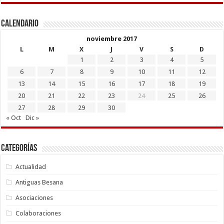
Calendario
noviembre 2017
L
M
X
J
V
S
D
1
2
3
4
5
6
7
8
9
10
11
12
13
14
15
16
17
18
19
20
21
22
23
24
25
26
27
28
29
30
« Oct
Dic »
Categorías
Actualidad
Antiguas Besana
Asociaciones
Colaboraciones