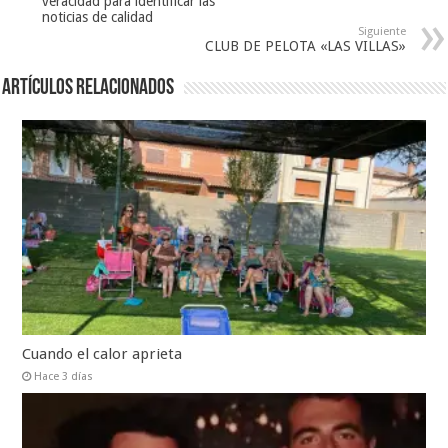
veracidad para identificar las
noticias de calidad
Siguiente
CLUB DE PELOTA «LAS VILLAS»
Artículos relacionados
Cuando el calor aprieta
Hace 3 días