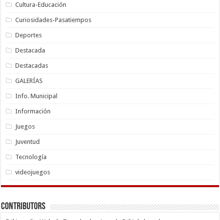
Cultura-Educación
Curiosidades-Pasatiempos
Deportes
Destacada
Destacadas
GALERÍAS
Info. Municipal
Información
Juegos
Juventud
Tecnología
videojuegos
Contributors