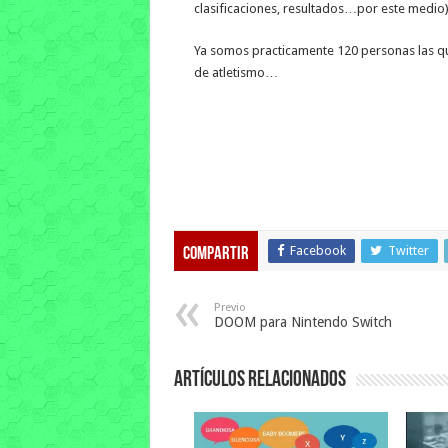
clasificaciones, resultados…por este medio)
Ya somos practicamente 120 personas las qu
de atletismo…
Facebook
Twitter
Compartir
Previo
DOOM para Nintendo Switch
Artículos relacionados