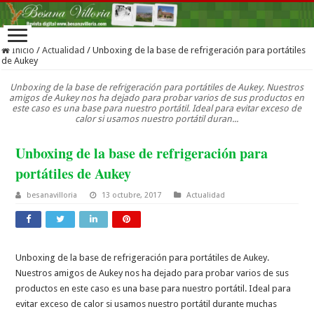
Inicio
/
Actualidad
/
Unboxing de la base de refrigeración para portátiles
de Aukey
Unboxing de la base de refrigeración para portátiles de Aukey. Nuestros
amigos de Aukey nos ha dejado para probar varios de sus productos en
este caso es una base para nuestro portátil. Ideal para evitar exceso de
calor si usamos nuestro portátil duran...
Unboxing de la base de refrigeración para
portátiles de Aukey
besanavilloria
13 octubre, 2017
Actualidad
Unboxing de la base de refrigeración para portátiles de Aukey.
Nuestros amigos de Aukey nos ha dejado para probar varios de sus
productos en este caso es una base para nuestro portátil. Ideal para
evitar exceso de calor si usamos nuestro portátil durante muchas