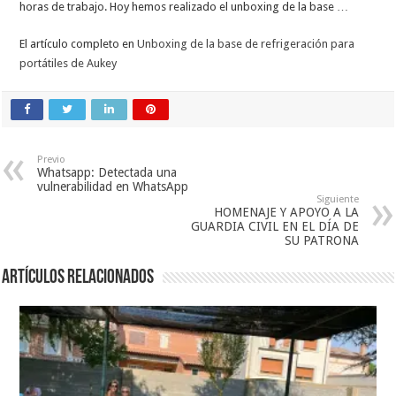
horas de trabajo. Hoy hemos realizado el unboxing de la base …
El artículo completo en
Unboxing de la base de refrigeración para
portátiles de Aukey
Previo
Whatsapp: Detectada una
vulnerabilidad en WhatsApp
Siguiente
HOMENAJE Y APOYO A LA
GUARDIA CIVIL EN EL DÍA DE
SU PATRONA
Artículos relacionados