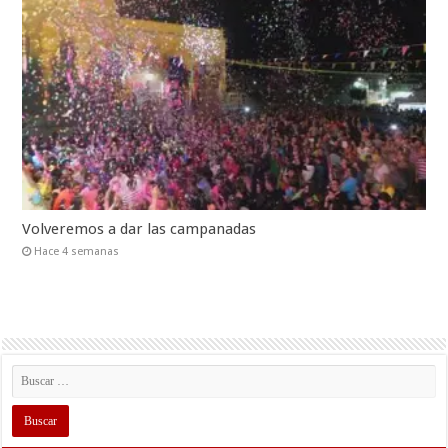
Volveremos a dar las campanadas
Hace 4 semanas