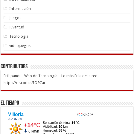
Información
Juegos
Juventud
Tecnología
videojuegos
Contributors
Frikipandi – Web de Tecnología – Lo más Friki de la red.
https://qr.codes/IO9Cai
El Tiempo