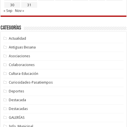
30
31
« Sep
Nov »
Categorías
Actualidad
Antiguas Besana
Asociaciones
Colaboraciones
Cultura-Educación
Curiosidades-Pasatiempos
Deportes
Destacada
Destacadas
GALERÍAS
Info. Municipal