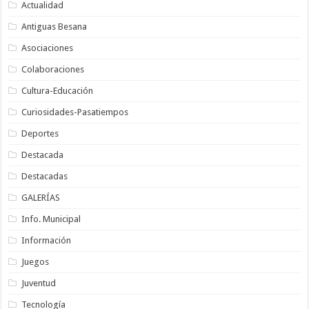
Actualidad
Antiguas Besana
Asociaciones
Colaboraciones
Cultura-Educación
Curiosidades-Pasatiempos
Deportes
Destacada
Destacadas
GALERÍAS
Info. Municipal
Información
Juegos
Juventud
Tecnología