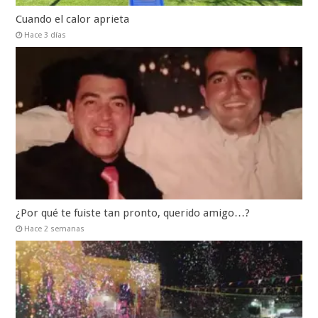
Cuando el calor aprieta
Hace 3 días
¿Por qué te fuiste tan pronto, querido amigo…?
Hace 2 semanas