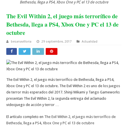
Bethesda, llega a PS4, Xbox One y PC el 13 de octubre
The Evil Within 2, el juego más terrorífico de
Bethesda, llega a PS4, Xbox One y PC el 13 de
octubre
besanavilloria
29 septiembre, 2017
Actualidad
The Evil Within 2, el juego más terrorífico de Bethesda, llega a PS4,
Xbox One y PC el 13 de octubre. The Evil Within 2 es uno de los juegos
de terror más esperados del 2017. Shinji Mikami y Tango Gameworks
presentan The Evil Within 2, la segunda entrega del aclamado
videojuego de acción y terror …
El artículo completo en
The Evil Within 2, el juego más terrorífico de
Bethesda, llega a PS4, Xbox One y PC el 13 de octubre