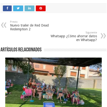
Previo
Nuevo trailer de Red Dead
Redemption 2
Siguiente
Whatsapp ¿Cómo ahorrar datos
en Whatsapp?
Artículos relacionados