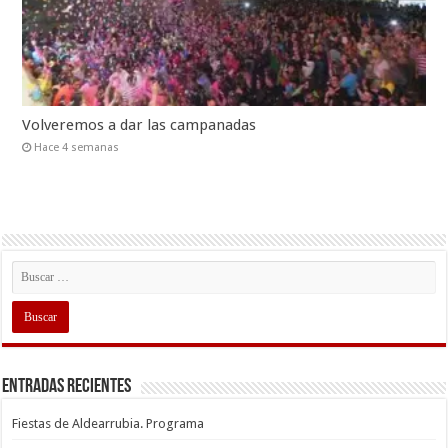
Volveremos a dar las campanadas
Hace 4 semanas
Entradas recientes
Fiestas de Aldearrubia. Programa