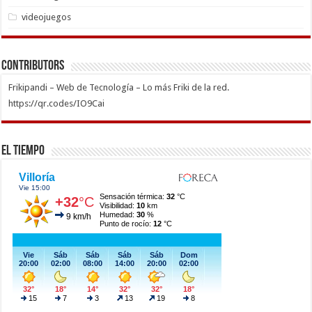
videojuegos
Contributors
Frikipandi – Web de Tecnología – Lo más Friki de la red.
https://qr.codes/IO9Cai
El Tiempo