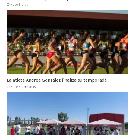
Hace 3 días
La atleta Andrea González finaliza su temporada
Hace 3 semanas