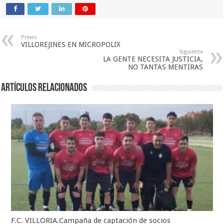
Previo
VILLOREJINES EN MICROPOLIX
Siguiente
LA GENTE NECESITA JUSTICIA,
NO TANTAS MENTIRAS
Artículos relacionados
F.C. VILLORIA.Campaña de captación de socios