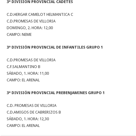
3ª DIVISIÓN PROVINCIAL CADETES
C.D.HERGAR CAMELOT HELMANTICA C
C.D.PROMESAS DE VILLORIA
DOMINGO, 2. HORA: 12,00
CAMPO: NEME
3ª DIVISIÓN PROVINCIAL DE INFANTILES GRUPO 1
C.D.PROMESAS DE VILLORIA
C.F.SALMANTINO B
SÁBADO, 1. HORA: 11,00
CAMPO: EL ARENAL
3ª DIVISIÓN PROVINCIAL PREBENJAMINES GRUPO 1
C.D. PROMESAS DE VILLORIA
C.D.AMIGOS DE CABRERIZOS B
SÁBADO, 1. HORA: 12,30
CAMPO: EL ARENAL