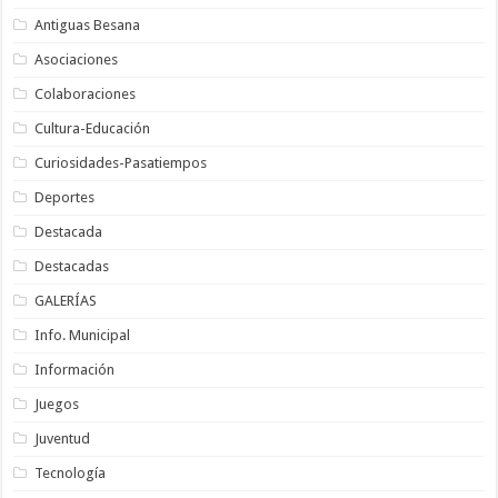
Antiguas Besana
Asociaciones
Colaboraciones
Cultura-Educación
Curiosidades-Pasatiempos
Deportes
Destacada
Destacadas
GALERÍAS
Info. Municipal
Información
Juegos
Juventud
Tecnología