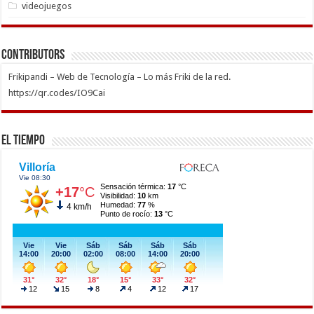
videojuegos
Contributors
Frikipandi – Web de Tecnología – Lo más Friki de la red.
https://qr.codes/IO9Cai
El Tiempo