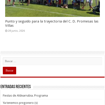
Punto y seguido para la trayectoria del C. D. Promesas las
Villas
28 junio, 2026
Entradas recientes
Fiestas de Aldearrubia. Programa
Ya tenemos pregonero (s)