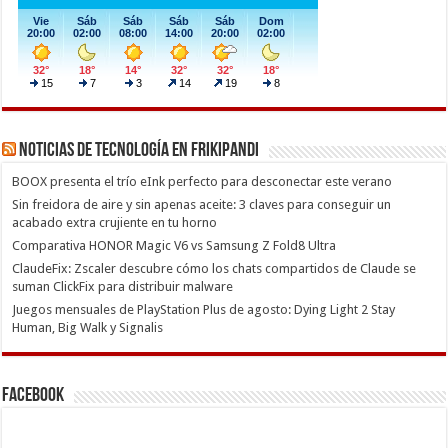
Noticias de Tecnología en Frikipandi
BOOX presenta el trío eInk perfecto para desconectar este verano
Sin freidora de aire y sin apenas aceite: 3 claves para conseguir un
acabado extra crujiente en tu horno
Comparativa HONOR Magic V6 vs Samsung Z Fold8 Ultra
ClaudeFix: Zscaler descubre cómo los chats compartidos de Claude se
suman ClickFix para distribuir malware
Juegos mensuales de PlayStation Plus de agosto: Dying Light 2 Stay
Human, Big Walk y Signalis
Facebook