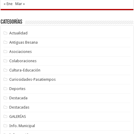
« Ene
Mar »
Categorías
Actualidad
Antiguas Besana
Asociaciones
Colaboraciones
Cultura-Educación
Curiosidades-Pasatiempos
Deportes
Destacada
Destacadas
GALERÍAS
Info. Municipal