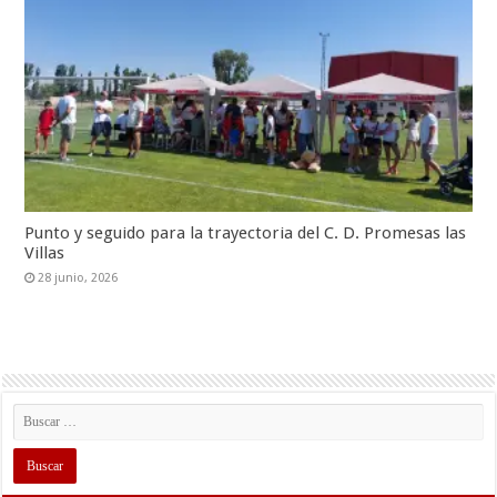
Punto y seguido para la trayectoria del C. D. Promesas las
Villas
28 junio, 2026