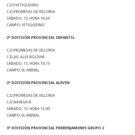
C.D.F.VITIGUDINO
C.D.PROMESAS DE VILLORIA
SÁBADO, 13. HORA 16,30
CAMPO: VITIGUDINO
2ª DIVISIÓN PROVINCIAL INFANTIL
C.D.PROMESAS DE VILLORIA
C.D.JAI-ALAI BOLÍVAR
SÁBADO, 13. HORA 10,15
CAMPO: EL ARENAL
2ª DIVISIÓN PROVINCIAL ALEVÍN
C.D.PROMESAS DE VILLORIA
C.D.NAVEGA B
SÁBADO, 13. HORA 13,00
CAMPO: EL ARENAL
3ª DIVISIÓN PROVINCIAL PREBENJAMINES GRUPO 2