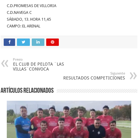
C.D.PROMESAS DE VILLORIA
C.D.NAVEGA C
SÁBADO, 13. HORA 11,45
CAMPO: EL ARENAL
Previo
EL CLUB DE PELOTA ¨LAS
VILLAS¨CONVOCA
Siguiente
RESULTADOS COMPETICIONES
Artículos relacionados