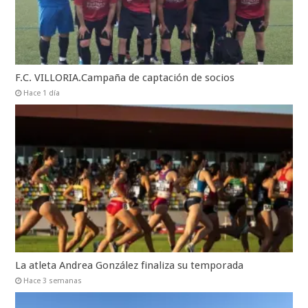
F.C. VILLORIA.Campaña de captación de socios
Hace 1 día
La atleta Andrea González finaliza su temporada
Hace 3 semanas