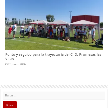
Punto y seguido para la trayectoria del C. D. Promesas las
Villas
28 junio, 2026