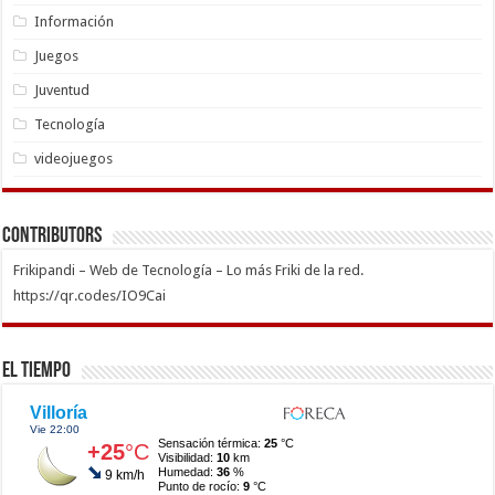
Información
Juegos
Juventud
Tecnología
videojuegos
Contributors
Frikipandi – Web de Tecnología – Lo más Friki de la red.
https://qr.codes/IO9Cai
El Tiempo