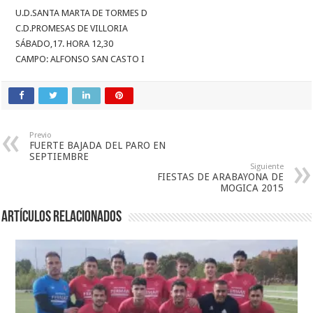
U.D.SANTA MARTA DE TORMES D
C.D.PROMESAS DE VILLORIA
SÁBADO,17. HORA 12,30
CAMPO: ALFONSO SAN CASTO I
Previo
FUERTE BAJADA DEL PARO EN
SEPTIEMBRE
Siguiente
FIESTAS DE ARABAYONA DE
MOGICA 2015
Artículos relacionados