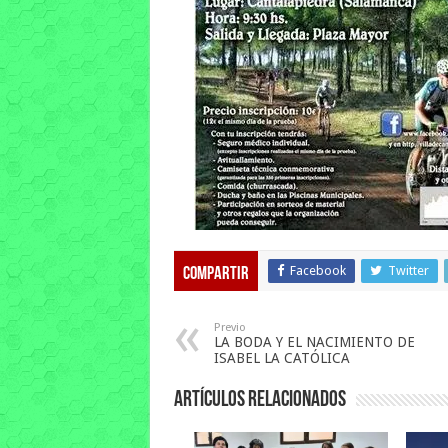
Facebook
Twitter
Compartir
Previo
LA BODA Y EL NACIMIENTO DE
ISABEL LA CATÓLICA
Artículos relacionados