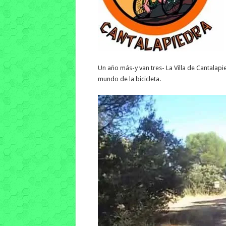
Un año más-y van tres- La Villa de Cantalap
mundo de la bicicleta.