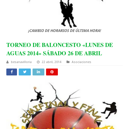
¡CAMBIO DE HORARIOS DE ÚLTIMA HORA!
TORNEO DE BALONCESTO «LUNES DE
AGUAS 2014» SÁBADO 26 DE ABRIL
besanavilloria
22 abril, 2014
Asociaciones