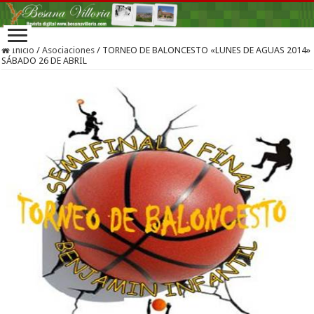
Inicio
/
Asociaciones
/
TORNEO DE BALONCESTO «LUNES DE AGUAS 2014»
SÁBADO 26 DE ABRIL