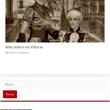
Más teatro en Villoria
Hace 2 semanas