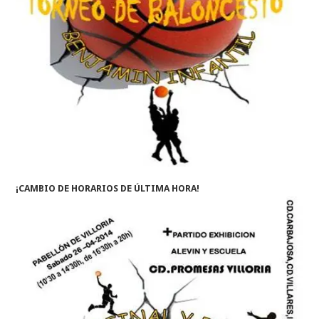
¡CAMBIO DE HORARIOS DE ÚLTIMA HORA!