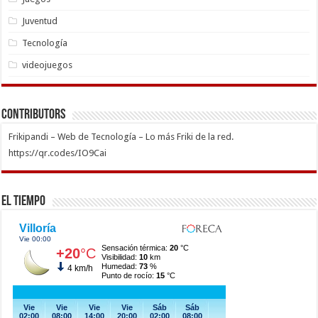
Juventud
Tecnología
videojuegos
Contributors
Frikipandi – Web de Tecnología – Lo más Friki de la red.
https://qr.codes/IO9Cai
El Tiempo