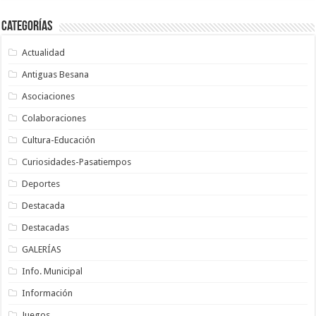
Categorías
Actualidad
Antiguas Besana
Asociaciones
Colaboraciones
Cultura-Educación
Curiosidades-Pasatiempos
Deportes
Destacada
Destacadas
GALERÍAS
Info. Municipal
Información
Juegos