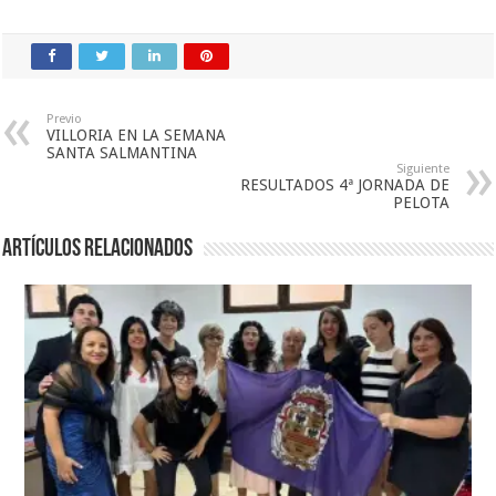
Previo
VILLORIA EN LA SEMANA
SANTA SALMANTINA
Siguiente
RESULTADOS 4ª JORNADA DE
PELOTA
Artículos relacionados