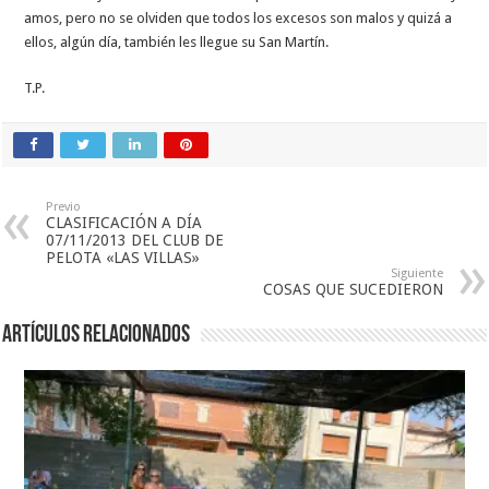
amos, pero no se olviden que todos los excesos son malos y quizá a
ellos, algún día, también les llegue su San Martín.
T.P.
Previo
CLASIFICACIÓN A DÍA
07/11/2013 DEL CLUB DE
PELOTA «LAS VILLAS»
Siguiente
COSAS QUE SUCEDIERON
Artículos relacionados