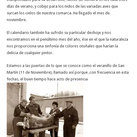
días de verano, y cobijo para los nidos de las variadas aves que
surcan los cielos de nuestra comarca. Ha llegado el mes de
noviembre.
El calendario también ha sufrido su particular deshoje y nos
encontramos en el penúltimo mes del año, ése en el que la naturaleza
nos proporciona una sinfonía de colores otoñales que harían la
delicia de cualquier pintor.
Estamos a las puertas de lo que se conoce como el veranillo de San
Martín (11 de Noviembre), llamado así porque ,con frecuencia en esta
fechas, el buen tiempo hace acto de presencia