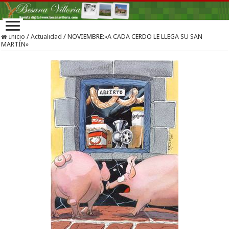
Inicio
/
Actualidad
/
NOVIEMBRE:»A CADA CERDO LE LLEGA SU SAN
MARTÍN»