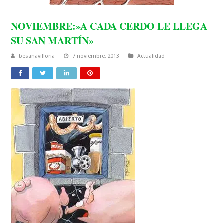
NOVIEMBRE:»A CADA CERDO LE LLEGA
SU SAN MARTÍN»
besanavilloria
7 noviembre, 2013
Actualidad