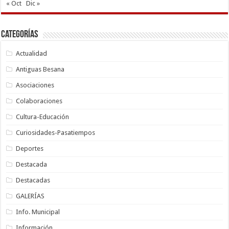
« Oct
Dic »
Categorías
Actualidad
Antiguas Besana
Asociaciones
Colaboraciones
Cultura-Educación
Curiosidades-Pasatiempos
Deportes
Destacada
Destacadas
GALERÍAS
Info. Municipal
Información