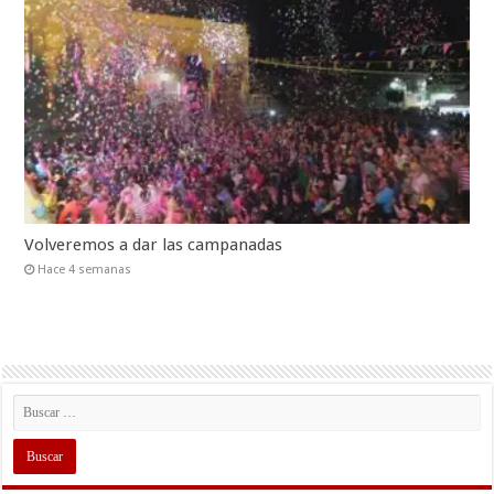
Volveremos a dar las campanadas
Hace 4 semanas