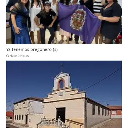
Ya tenemos pregonero (s)
Hace 9 horas