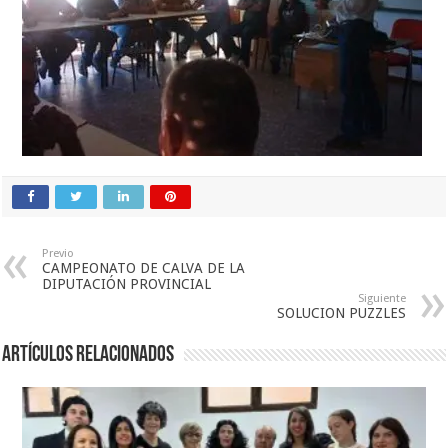
Previo
CAMPEONATO DE CALVA DE LA
DIPUTACIÓN PROVINCIAL
Siguiente
SOLUCION PUZZLES
Artículos relacionados