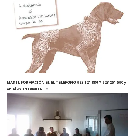
MAS INFORMACIÓN EL EL TELEFONO 923 121 880 Y 923 251 590 y
en el AYUNTAMIENTO