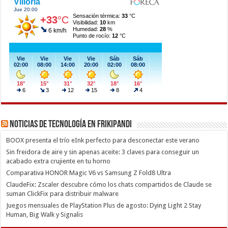
Noticias de Tecnología en Frikipandi
BOOX presenta el trío eInk perfecto para desconectar este verano
Sin freidora de aire y sin apenas aceite: 3 claves para conseguir un
acabado extra crujiente en tu horno
Comparativa HONOR Magic V6 vs Samsung Z Fold8 Ultra
ClaudeFix: Zscaler descubre cómo los chats compartidos de Claude se
suman ClickFix para distribuir malware
Juegos mensuales de PlayStation Plus de agosto: Dying Light 2 Stay
Human, Big Walk y Signalis