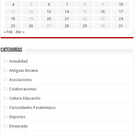
4
5
6
7
8
9
10
11
12
13
14
15
16
17
18
19
20
21
22
23
24
25
26
27
28
29
30
31
« Feb
Abr »
Categorías
Actualidad
Antiguas Besana
Asociaciones
Colaboraciones
Cultura-Educación
Curiosidades-Pasatiempos
Deportes
Destacada