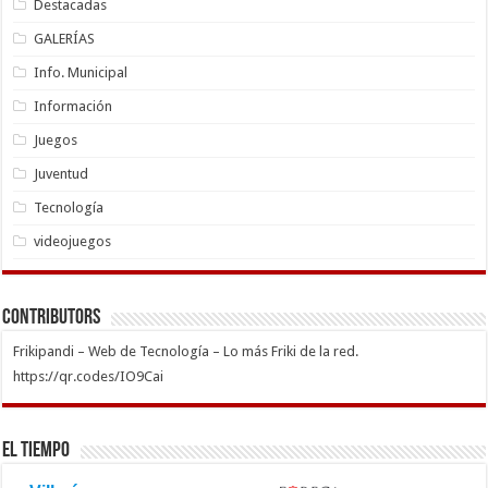
Destacadas
GALERÍAS
Info. Municipal
Información
Juegos
Juventud
Tecnología
videojuegos
Contributors
Frikipandi – Web de Tecnología – Lo más Friki de la red.
https://qr.codes/IO9Cai
El Tiempo