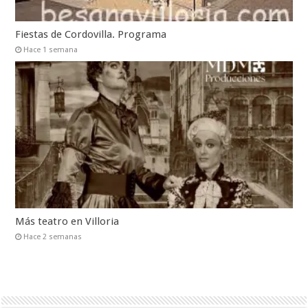
Fiestas de Cordovilla. Programa
Hace 1 semana
Más teatro en Villoria
Hace 2 semanas