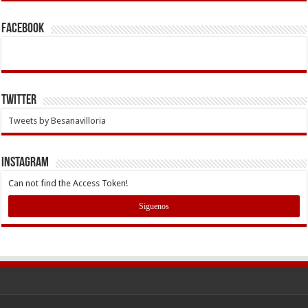
Facebook
Twitter
Tweets by Besanavilloria
INSTAGRAM
Can not find the Access Token!
Siguenos