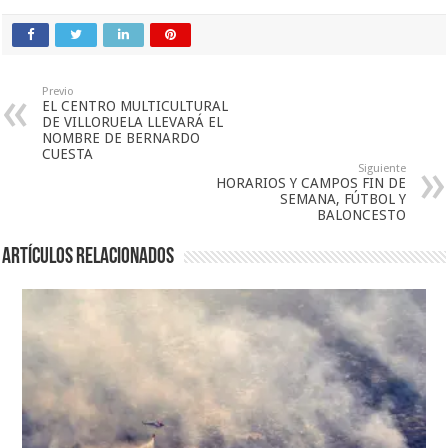
Previo
EL CENTRO MULTICULTURAL
DE VILLORUELA LLEVARÁ EL
NOMBRE DE BERNARDO
CUESTA
Siguiente
HORARIOS Y CAMPOS FIN DE
SEMANA, FÚTBOL Y
BALONCESTO
Artículos relacionados