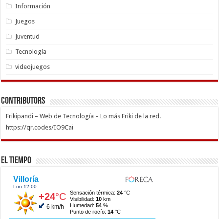
Información
Juegos
Juventud
Tecnología
videojuegos
Contributors
Frikipandi – Web de Tecnología – Lo más Friki de la red.
https://qr.codes/IO9Cai
El Tiempo