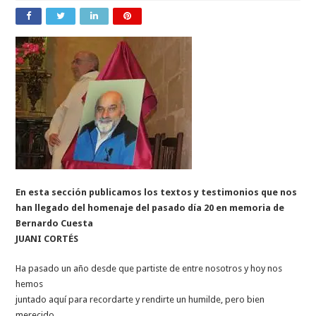
En esta sección publicamos los textos y testimonios que nos
han llegado del homenaje del pasado día 20 en memoria de
Bernardo Cuesta
JUANI CORTÉS
Ha pasado un año desde que partiste de entre nosotros y hoy nos
hemos
juntado aquí para recordarte y rendirte un humilde, pero bien
merecido,