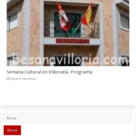
Semana Cultural en Villoruela. Programa
Hace 4 semanas