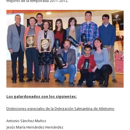
mejores de la temporada 2011-2012.
Los galardonados son los siguientes:
Distinciones especiales de la Delegación Salmantina de Atletismo
Antonio Sánchez Muñoz
Jesús María Hernández Hernández