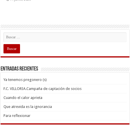
Entradas recientes
Ya tenemos pregonero (s)
F.C. VILLORIA.Campaña de captación de socios
Cuando el calor aprieta
Que atrevida es la ignorancia
Para reflexionar