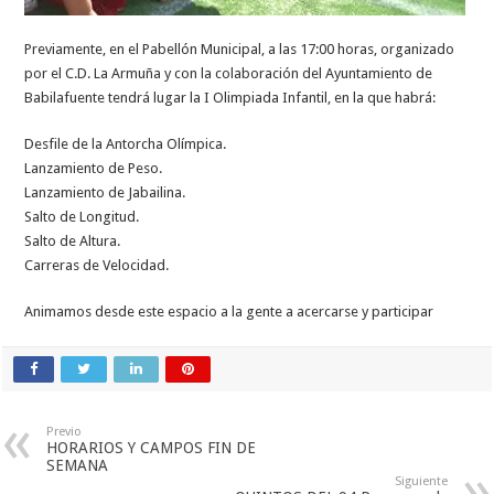
Previamente, en el Pabellón Municipal, a las 17:00 horas, organizado
por el C.D. La Armuña y con la colaboración del Ayuntamiento de
Babilafuente tendrá lugar la I Olimpiada Infantil, en la que habrá:
Desfile de la Antorcha Olímpica.
Lanzamiento de Peso.
Lanzamiento de Jabailina.
Salto de Longitud.
Salto de Altura.
Carreras de Velocidad.
Animamos desde este espacio a la gente a acercarse y participar
Previo
HORARIOS Y CAMPOS FIN DE
SEMANA
Siguiente