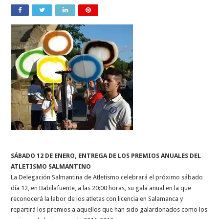
SÁBADO 12 DE ENERO, ENTREGA DE LOS PREMIOS ANUALES DEL
ATLETISMO SALMANTINO
La Delegación Salmantina de Atletismo celebrará el próximo sábado
día 12, en Babilafuente, a las 20:00 horas, su gala anual en la que
reconocerá la labor de los atletas con licencia en Salamanca y
repartirá los premios a aquellos que han sido galardonados como los