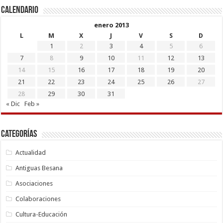
Calendario
enero 2013
L
M
X
J
V
S
D
1
2
3
4
5
6
7
8
9
10
11
12
13
14
15
16
17
18
19
20
21
22
23
24
25
26
27
28
29
30
31
« Dic
Feb »
Categorías
Actualidad
Antiguas Besana
Asociaciones
Colaboraciones
Cultura-Educación