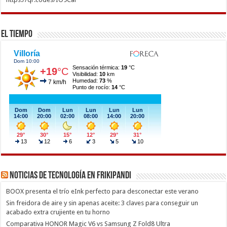
El Tiempo
Noticias de Tecnología en Frikipandi
BOOX presenta el trío eInk perfecto para desconectar este verano
Sin freidora de aire y sin apenas aceite: 3 claves para conseguir un
acabado extra crujiente en tu horno
Comparativa HONOR Magic V6 vs Samsung Z Fold8 Ultra