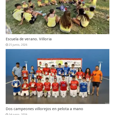
Escuela de verano. Villoria
25 junio, 2026
Dos campeones villorejos en pelota a mano
14 junio, 2026