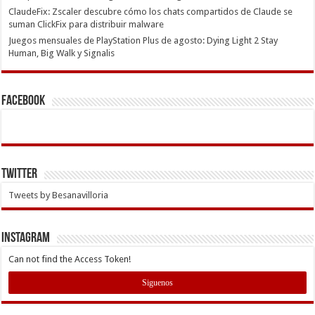
ClaudeFix: Zscaler descubre cómo los chats compartidos de Claude se
suman ClickFix para distribuir malware
Juegos mensuales de PlayStation Plus de agosto: Dying Light 2 Stay
Human, Big Walk y Signalis
Facebook
Twitter
Tweets by Besanavilloria
INSTAGRAM
Can not find the Access Token!
Siguenos