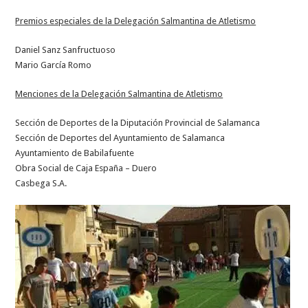
Premios especiales de la Delegación Salmantina de Atletismo
Daniel Sanz Sanfructuoso
Mario García Romo
Menciones de la Delegación Salmantina de Atletismo
Sección de Deportes de la Diputación Provincial de Salamanca
Sección de Deportes del Ayuntamiento de Salamanca
Ayuntamiento de Babilafuente
Obra Social de Caja España – Duero
Casbega S.A.