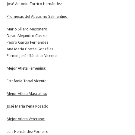
José Antonio Torrico Hernández
Promesas del Atletismo Salmantino:
Mario Sillero Mesonero
David Alejandro Castro
Pedro García Fernández
Ana María Cortés González
Fermín Jesús Sánchez Vicente
Mejor Atleta Femenina:
Estefanía Tobal Vicente
Mejor Atleta Masculino:
José María Peña Rosado
Mejor Atleta Veterano:
Luis Hernández Forneiro