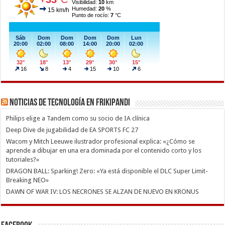
Noticias de Tecnología en Frikipandi
Philips elige a Tandem como su socio de IA clínica
Deep Dive de jugabilidad de EA SPORTS FC 27
Wacom y Mitch Leeuwe ilustrador profesional explica: «¿Cómo se
aprende a dibujar en una era dominada por el contenido corto y los
tutoriales?»
DRAGON BALL: Sparking! Zero: «Ya está disponible el DLC Super Limit-
Breaking NEO»
DAWN OF WAR IV: LOS NECRONES SE ALZAN DE NUEVO EN KRONUS