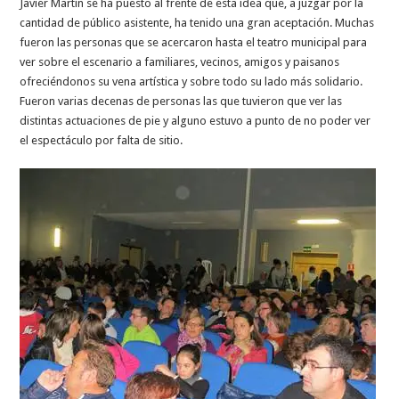
Javier Martín se ha puesto al frente de esta idea que, a juzgar por la
cantidad de público asistente, ha tenido una gran aceptación. Muchas
fueron las personas que se acercaron hasta el teatro municipal para
ver sobre el escenario a familiares, vecinos, amigos y paisanos
ofreciéndonos su vena artística y sobre todo su lado más solidario.
Fueron varias decenas de personas las que tuvieron que ver las
distintas actuaciones de pie y alguno estuvo a punto de no poder ver
el espectáculo por falta de sitio.