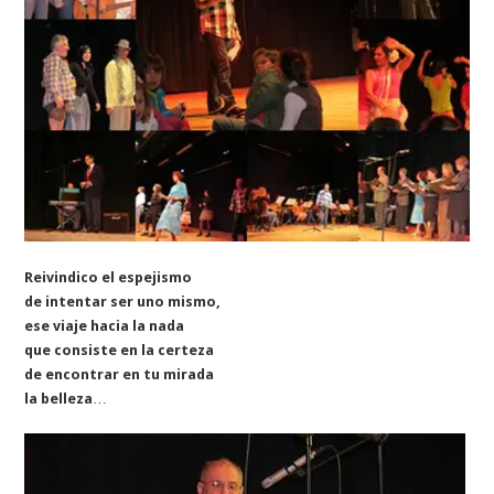
Reivindico el espejismo
de intentar ser uno mismo,
ese viaje hacia la nada
que consiste en la certeza
de encontrar en tu mirada
la belleza
…