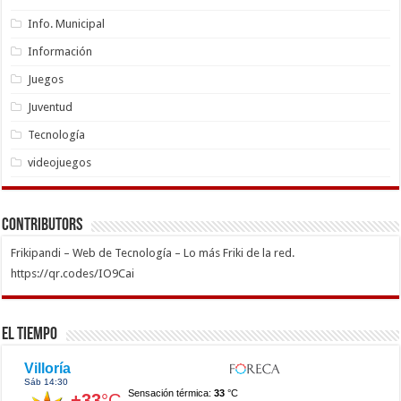
Info. Municipal
Información
Juegos
Juventud
Tecnología
videojuegos
Contributors
Frikipandi – Web de Tecnología – Lo más Friki de la red.
https://qr.codes/IO9Cai
El Tiempo