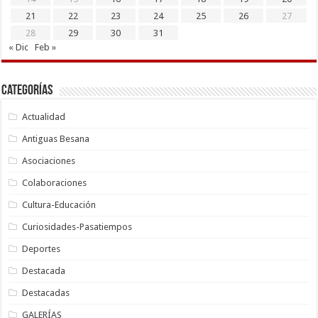
21
22
23
24
25
26
27
28
29
30
31
« Dic
Feb »
Categorías
Actualidad
Antiguas Besana
Asociaciones
Colaboraciones
Cultura-Educación
Curiosidades-Pasatiempos
Deportes
Destacada
Destacadas
GALERÍAS