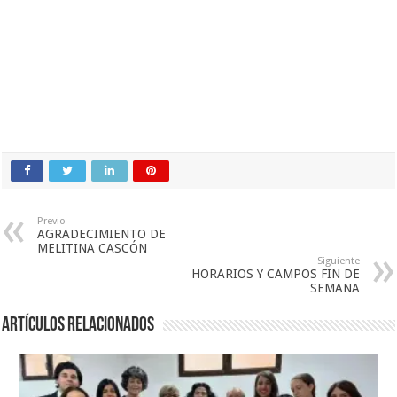
Previo
AGRADECIMIENTO DE
MELITINA CASCÓN
Siguiente
HORARIOS Y CAMPOS FIN DE
SEMANA
Artículos relacionados