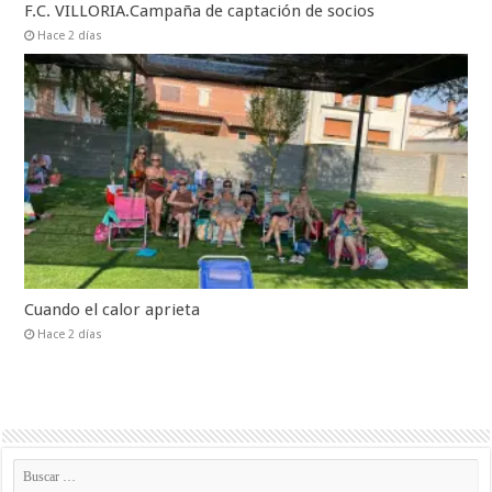
F.C. VILLORIA.Campaña de captación de socios
Hace 2 días
Cuando el calor aprieta
Hace 2 días