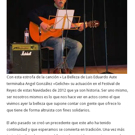
Con esta estrofa de la canción » La Belleza de Luis Eduardo Aute
terminaba Angel González «Geliche» su actuación en el Festival de
Reyes de estas Navidades de 2012 que ya son historia. Ser uno mismo,
ser nosotros mismos es lo que nos hace ver en actos como el que
vivimos ayer la belleza que supone contar con gente que ofrece lo
que tiene de forma altruista con fines solidarios.
El año pasado se creó un precedente que este año ha tenido
continuidad y que esperamos se convierta en tradición. Una vez más