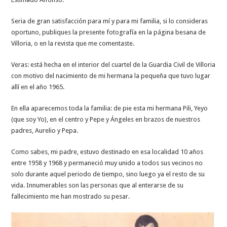
Seria de gran satisfacción para mí y para mi familia, si lo consideras
oportuno, publiques la presente fotografía en la página besana de
Villoria, o en la revista que me comentaste.
Veras: está hecha en el interior del cuartel de la Guardia Civil de Villoria
con motivo del nacimiento de mi hermana la pequeña que tuvo lugar
allí en el año 1965.
En ella aparecemos toda la familia: de pie esta mi hermana Pili, Yeyo
(que soy Yo), en el centro y Pepe y Ángeles en brazos de nuestros
padres, Aurelio y Pepa.
Como sabes, mi padre, estuvo destinado en esa localidad 10 años
entre 1958 y 1968 y permaneció muy unido a todos sus vecinos no
solo durante aquel periodo de tiempo, sino luego ya el resto de su
vida. Innumerables son las personas que al enterarse de su
fallecimiento me han mostrado su pesar.