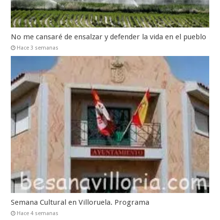
No me cansaré de ensalzar y defender la vida en el pueblo
Hace 3 semanas
Semana Cultural en Villoruela. Programa
Hace 4 semanas