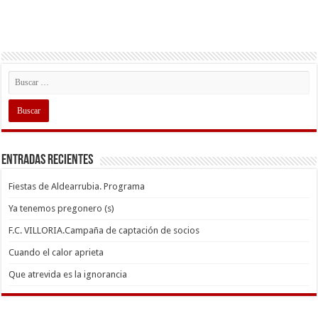
Entradas recientes
Fiestas de Aldearrubia. Programa
Ya tenemos pregonero (s)
F.C. VILLORIA.Campaña de captación de socios
Cuando el calor aprieta
Que atrevida es la ignorancia