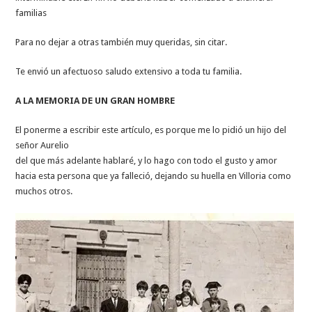
familias
Para no dejar a otras también muy queridas, sin citar.
Te envió un afectuoso saludo extensivo a toda tu familia.
A LA MEMORIA DE UN GRAN HOMBRE
El ponerme a escribir este artículo, es porque me lo pidió un hijo del
señor Aurelio
del que más adelante hablaré, y lo hago con todo el gusto y amor
hacia esta persona que ya falleció, dejando su huella en Villoria como
muchos otros.