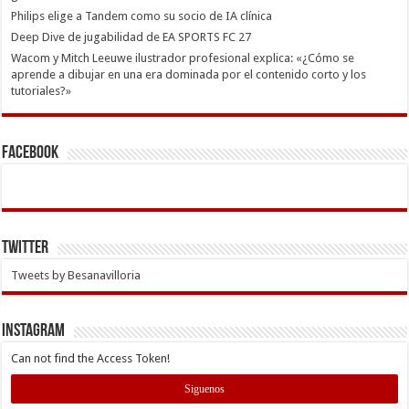
Philips elige a Tandem como su socio de IA clínica
Deep Dive de jugabilidad de EA SPORTS FC 27
Wacom y Mitch Leeuwe ilustrador profesional explica: «¿Cómo se
aprende a dibujar en una era dominada por el contenido corto y los
tutoriales?»
Facebook
Twitter
Tweets by Besanavilloria
INSTAGRAM
Can not find the Access Token!
Siguenos