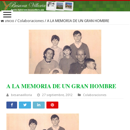
Inicio
/
Colaboraciones
/
A LA MEMORIA DE UN GRAN HOMBRE
A LA MEMORIA DE UN GRAN HOMBRE
besanavilloria
27 septiembre, 2012
Colaboraciones