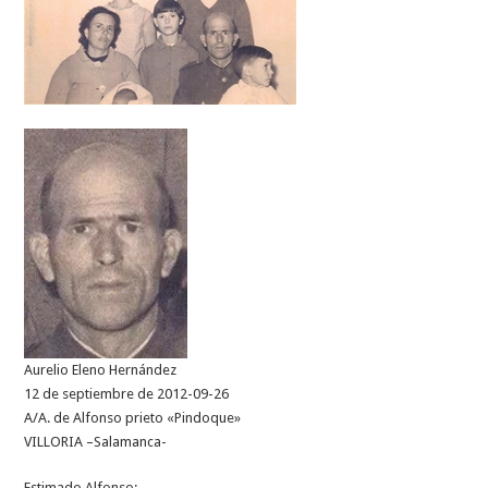
Aurelio Eleno Hernández
12 de septiembre de 2012-09-26
A/A. de Alfonso prieto «Pindoque»
VILLORIA –Salamanca-
Estimado Alfonso: