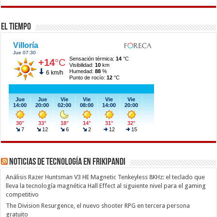
El Tiempo
Noticias de Tecnología en Frikipandi
Análisis Razer Huntsman V3 HE Magnetic Tenkeyless 8KHz: el teclado que
lleva la tecnología magnética Hall Effect al siguiente nivel para el gaming
competitivo
The Division Resurgence, el nuevo shooter RPG en tercera persona
gratuito