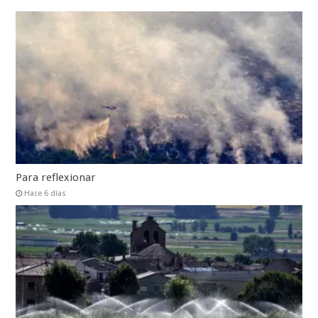
Para reflexionar
Hace 6 días