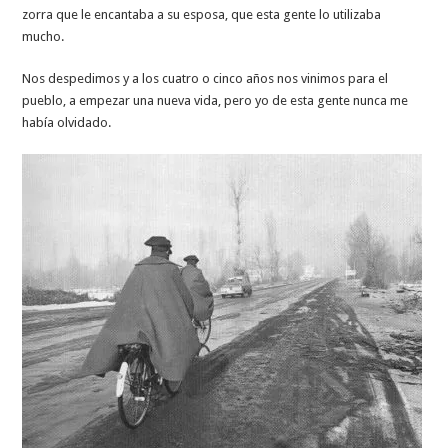
zorra que le encantaba a su esposa, que esta gente lo utilizaba
mucho.
Nos despedimos y a los cuatro o cinco años nos vinimos para el
pueblo, a empezar una nueva vida, pero yo de esta gente nunca me
había olvidado.