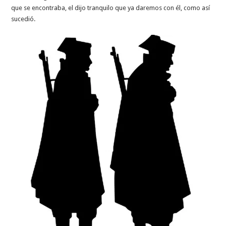
que se encontraba, el dijo tranquilo que ya daremos con él, como así
sucedió.