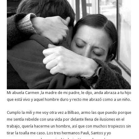
Mi abuela Carmen ,la madre de mi padre, le dijo, anda abraza a tu hijo
que está vivo y aquel hombre duro y recto me abrazó como a un niño.
Cumplo la mili y me voy otra vez a Bilbao, armo las que puedo porque
me sentía rebelde con una vida por delante llena de ilusiones en el
trabajo, quería hacerme un hombre, así que con muchos tropiezos sin
tirar la toalla me caso. Los tres hermanos Pauli, Santos y yo