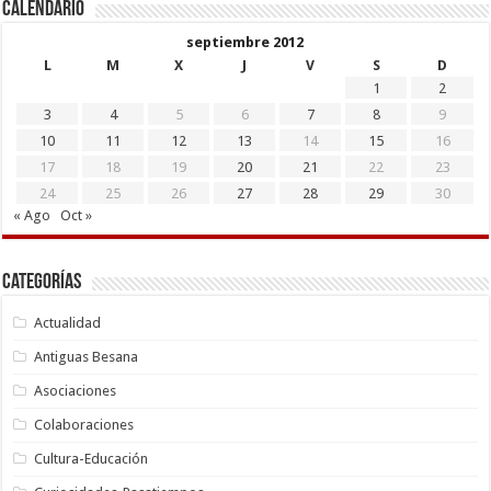
Calendario
septiembre 2012
L
M
X
J
V
S
D
1
2
3
4
5
6
7
8
9
10
11
12
13
14
15
16
17
18
19
20
21
22
23
24
25
26
27
28
29
30
« Ago
Oct »
Categorías
Actualidad
Antiguas Besana
Asociaciones
Colaboraciones
Cultura-Educación