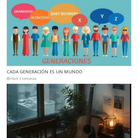
CADA GENERACIÓN ES UN MUNDO
Hace 3 semanas