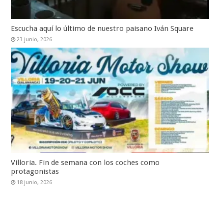
Escucha aquí lo último de nuestro paisano Iván Square
23 junio, 2026
Villoria. Fin de semana con los coches como
protagonistas
18 junio, 2026