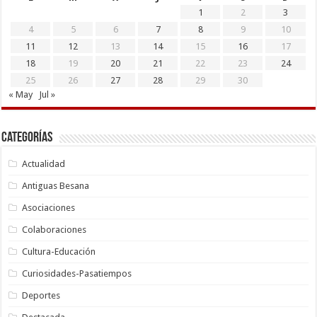
1
2
3
4
5
6
7
8
9
10
11
12
13
14
15
16
17
18
19
20
21
22
23
24
25
26
27
28
29
30
« May
Jul »
Categorías
Actualidad
Antiguas Besana
Asociaciones
Colaboraciones
Cultura-Educación
Curiosidades-Pasatiempos
Deportes