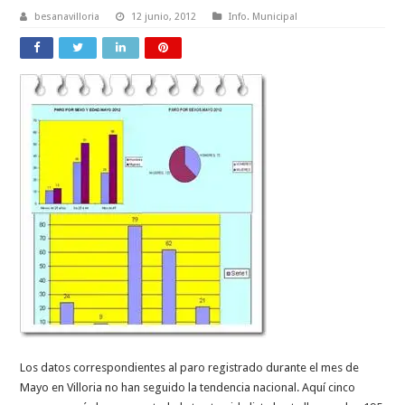
besanavilloria
12 junio, 2012
Info. Municipal
Los datos correspondientes al paro registrado durante el mes de
Mayo en Villoria no han seguido la tendencia nacional. Aquí cinco