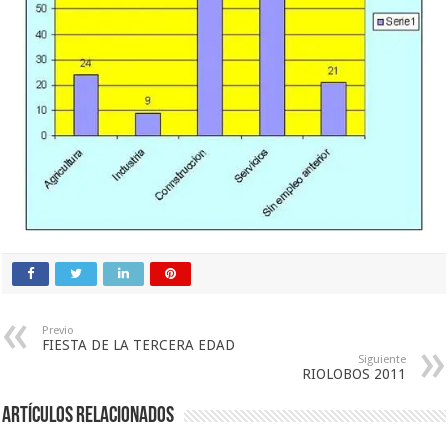
Previo
FIESTA DE LA TERCERA EDAD
Siguiente
RIOLOBOS 2011
Artículos relacionados