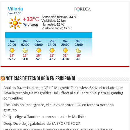
Noticias de Tecnología en Frikipandi
Análisis Razer Huntsman V3 HE Magnetic Tenkeyless 8KHz: el teclado que
lleva la tecnología magnética Hall Effect al siguiente nivel para el gaming
competitivo
The Division Resurgence, el nuevo shooter RPG en tercera persona
gratuito
Philips elige a Tandem como su socio de IA clínica
Deep Dive de jugabilidad de EA SPORTS FC 27