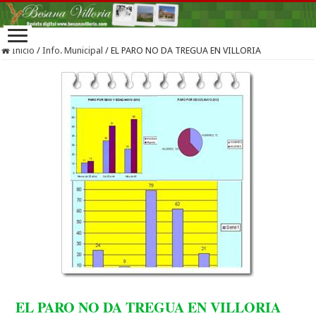
Inicio
/
Info. Municipal
/
EL PARO NO DA TREGUA EN VILLORIA
EL PARO NO DA TREGUA EN VILLORIA