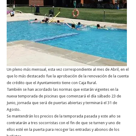
Un pleno más mensual, esta vez correspondiente al mes de Abril, en el
que lo más destacado fue la aprobación de la renovación de la cuenta
de crédito que el Ayuntamiento tiene con Caja Rural.
También se han acordado las normas que estarán vigentes en la
nueva temporada de piscinas que comenzará el día sábado 23 de
Junio, jornada que será de puertas abiertas y terminará el 31 de
Agosto.
Se mantendrán los precios de la temporada pasada y este año se
contratarán a tres socorristas con el fin de que se turnen y uno de
ellos esté en la puerta para recoger las entradas y abonos de los