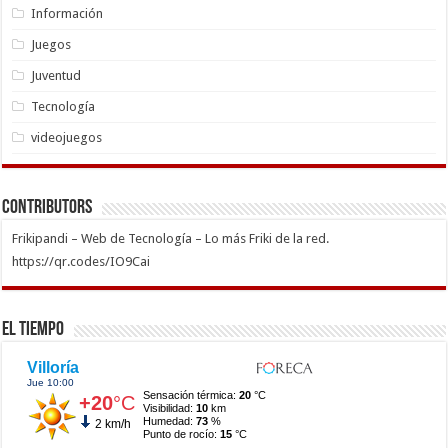
Información
Juegos
Juventud
Tecnología
videojuegos
Contributors
Frikipandi – Web de Tecnología – Lo más Friki de la red.
https://qr.codes/IO9Cai
El Tiempo