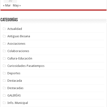
30
« Mar
May »
Categorías
Actualidad
Antiguas Besana
Asociaciones
Colaboraciones
Cultura-Educación
Curiosidades-Pasatiempos
Deportes
Destacada
Destacadas
GALERÍAS
Info. Municipal