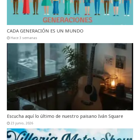
CADA GENERACIÓN ES UN MUNDO
Hace 3 semanas
Escucha aquí lo último de nuestro paisano Iván Square
23 junio, 2026