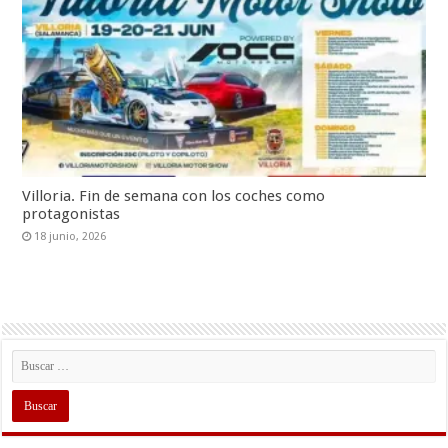
Villoria. Fin de semana con los coches como
protagonistas
18 junio, 2026