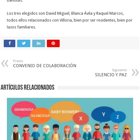
bañistas.
Los tres elegidos son David Miguel, Blanca Ávila y Raquel Marcos,
todos ellos relacionados con Villoria, bien por ser residentes, bien por
lazos familiares.
Previo
CONVENIO DE COLABORACIÓN
Siguiente
SILENCIO Y PAZ
Artículos relacionados