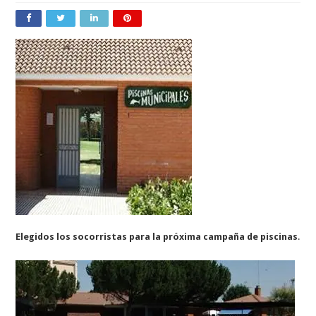
Elegidos los socorristas para la próxima campaña de piscinas
.