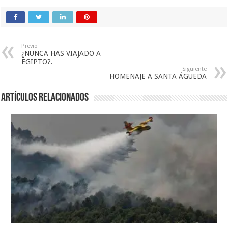
Previo
¿NUNCA HAS VIAJADO A
EGIPTO?.
Siguiente
HOMENAJE A SANTA ÁGUEDA
Artículos relacionados