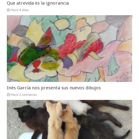
Que atrevida es la ignorancia
Hace 4 días
Inés García nos presenta sus nuevos dibujos
Hace 2 semanas