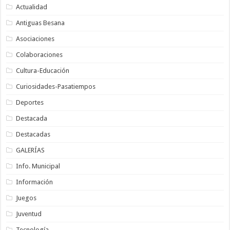
Actualidad
Antiguas Besana
Asociaciones
Colaboraciones
Cultura-Educación
Curiosidades-Pasatiempos
Deportes
Destacada
Destacadas
GALERÍAS
Info. Municipal
Información
Juegos
Juventud
Tecnología