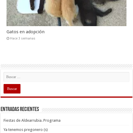
Gatos en adopción
Hace 3 semanas
Entradas recientes
Fiestas de Aldearrubia. Programa
Ya tenemos pregonero (s)