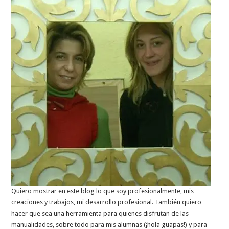
Quiero mostrar en este blog lo que soy profesionalmente, mis
creaciones y trabajos, mi desarrollo profesional. También quiero
hacer que sea una herramienta para quienes disfrutan de las
manualidades, sobre todo para mis alumnas (¡hola guapas!) y para