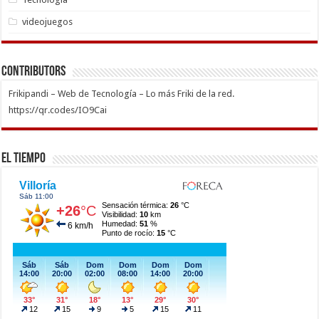
videojuegos
Contributors
Frikipandi – Web de Tecnología – Lo más Friki de la red.
https://qr.codes/IO9Cai
El Tiempo