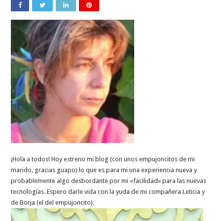
¡Hola a todos! Hoy estreno mi blog (con unos empujoncitos de mi
marido, gracias guapo) lo que es para mi una experiencia nueva y
probablemente algo desbordante por mi «facilidad» para las nuevas
tecnologías. Espero darle vida con la yuda de mi compañera Leticia y
de Borja (el del empujoncito).