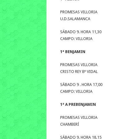
PROMESAS VILLORIA
U.D.SALAMANCA
SÁBADO 9. HORA 11,30
CAMPO: VILLORIA
1ª BENJAMIN
PROMESAS VILLORIA
CRISTO REY Bº VIDAL
SÁBADO 9 . HORA 17,00
CAMPO: VILLORIA
1ª A PREBENJAMIN
PROMESAS VILLORIA
CHAMBERÍ
SÁBADO 9. HORA 18,15