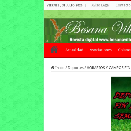
Aviso Legal
Contacto 
VIERNES , 31 JULIO 2026
Actualidad
Asociaciones
Colabo
Inicio
/
Deportes
/
HORARIOS Y CAMPOS FIN