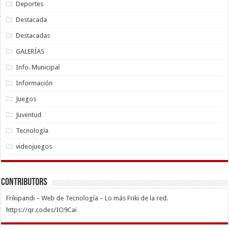
Deportes
Destacada
Destacadas
GALERÍAS
Info. Municipal
Información
Juegos
Juventud
Tecnología
videojuegos
Contributors
Frikipandi – Web de Tecnología – Lo más Friki de la red.
https://qr.codes/IO9Cai