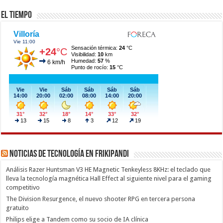
El Tiempo
Noticias de Tecnología en Frikipandi
Análisis Razer Huntsman V3 HE Magnetic Tenkeyless 8KHz: el teclado que
lleva la tecnología magnética Hall Effect al siguiente nivel para el gaming
competitivo
The Division Resurgence, el nuevo shooter RPG en tercera persona
gratuito
Philips elige a Tandem como su socio de IA clínica