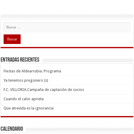
Entradas recientes
Fiestas de Aldearrubia. Programa
Ya tenemos pregonero (s)
F.C. VILLORIA.Campaña de captación de socios
Cuando el calor aprieta
Que atrevida es la ignorancia
Calendario