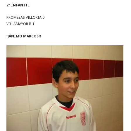
2ª INFANTIL
PROMESAS VILLORIA 0
VILLAMAYOR B 1
¡¡ÁNIMO MARCOS!!