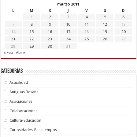
marzo 2011
L
M
X
J
V
S
D
1
2
3
4
5
6
7
8
9
10
11
12
13
14
15
16
17
18
19
20
21
22
23
24
25
26
27
28
29
30
31
« Feb
Abr »
Categorías
Actualidad
Antiguas Besana
Asociaciones
Colaboraciones
Cultura-Educación
Curiosidades-Pasatiempos