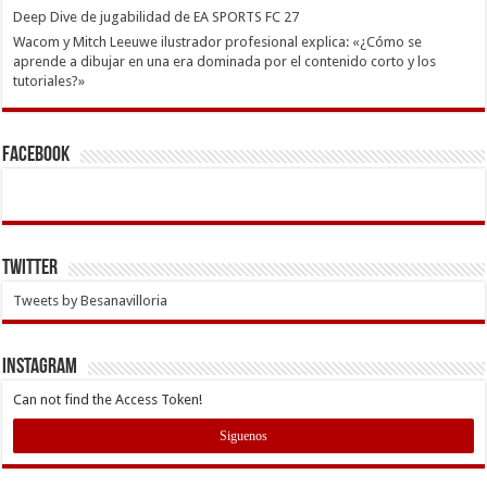
Deep Dive de jugabilidad de EA SPORTS FC 27
Wacom y Mitch Leeuwe ilustrador profesional explica: «¿Cómo se
aprende a dibujar en una era dominada por el contenido corto y los
tutoriales?»
Facebook
Twitter
Tweets by Besanavilloria
INSTAGRAM
Can not find the Access Token!
Siguenos