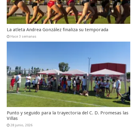
La atleta Andrea González finaliza su temporada
Hace 3 semanas
Punto y seguido para la trayectoria del C. D. Promesas las
Villas
28 junio, 2026