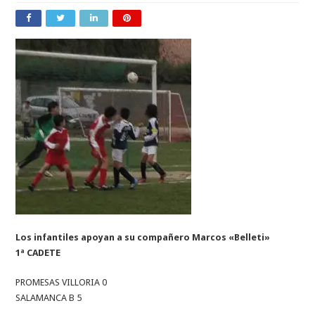
Los infantiles apoyan a su compañero Marcos «Belleti»
1ª CADETE
PROMESAS VILLORIA 0
SALAMANCA B 5