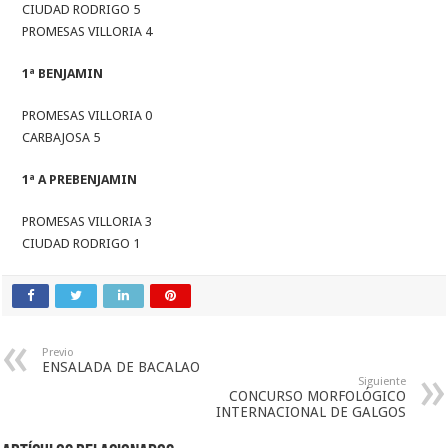
CIUDAD RODRIGO 5
PROMESAS VILLORIA 4
1ª BENJAMIN
PROMESAS VILLORIA 0
CARBAJOSA 5
1ª A PREBENJAMIN
PROMESAS VILLORIA 3
CIUDAD RODRIGO 1
Previo
ENSALADA DE BACALAO
Siguiente
CONCURSO MORFOLÓGICO
INTERNACIONAL DE GALGOS