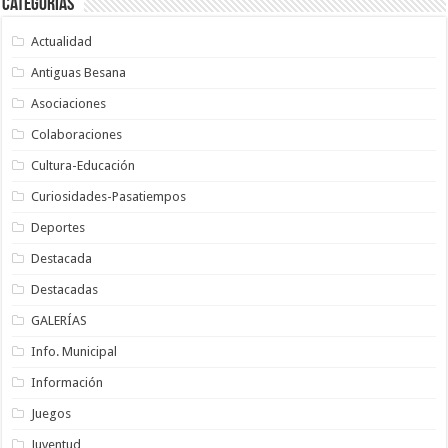
Categorías
Actualidad
Antiguas Besana
Asociaciones
Colaboraciones
Cultura-Educación
Curiosidades-Pasatiempos
Deportes
Destacada
Destacadas
GALERÍAS
Info. Municipal
Información
Juegos
Juventud