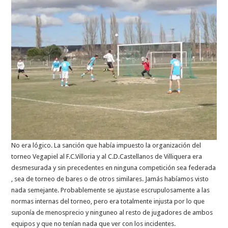
No era lógico. La sanción que había impuesto la organización del
torneo Vegapiel al F.C.Villoria y al C.D.Castellanos de Villiquera era
desmesurada y sin precedentes en ninguna competición sea federada
, sea de torneo de bares o de otros similares. Jamás habíamos visto
nada semejante. Probablemente se ajustase escrupulosamente a las
normas internas del torneo, pero era totalmente injusta por lo que
suponía de menosprecio y ninguneo al resto de jugadores de ambos
equipos y que no tenían nada que ver con los incidentes.