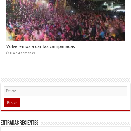
Volveremos a dar las campanadas
Hace 4 semanas
Entradas recientes