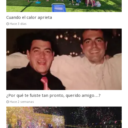
Cuando el calor aprieta
Hace 3 días
¿Por qué te fuiste tan pronto, querido amigo…?
Hace 2 semanas