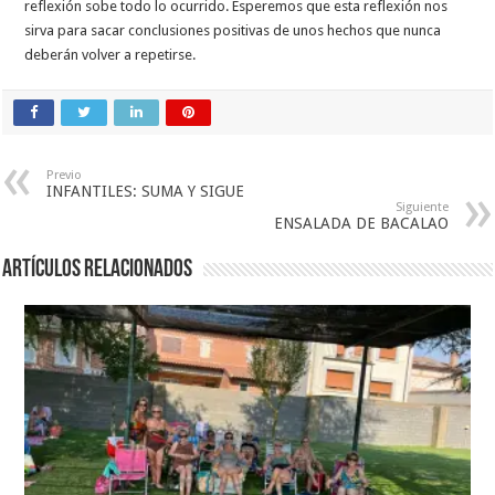
reflexión sobe todo lo ocurrido. Esperemos que esta reflexión nos
sirva para sacar conclusiones positivas de unos hechos que nunca
deberán volver a repetirse.
Previo
INFANTILES: SUMA Y SIGUE
Siguiente
ENSALADA DE BACALAO
Artículos relacionados