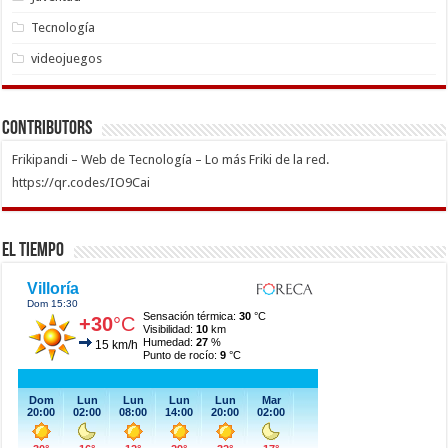
Tecnología
videojuegos
Contributors
Frikipandi – Web de Tecnología – Lo más Friki de la red.
https://qr.codes/IO9Cai
El Tiempo