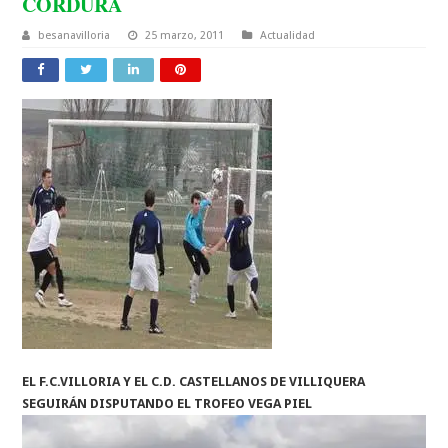
CORDURA
besanavilloria
25 marzo, 2011
Actualidad
EL F.C.VILLORIA Y EL C.D. CASTELLANOS DE VILLIQUERA
SEGUIRÁN DISPUTANDO EL TROFEO VEGA PIEL