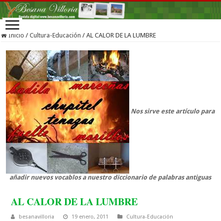
Inicio
/
Cultura-Educación
/
AL CALOR DE LA LUMBRE
Nos sirve este artículo para
añadir nuevos vocablos a nuestro diccionario de palabras antiguas
AL CALOR DE LA LUMBRE
besanavilloria
19 enero, 2011
Cultura-Educación