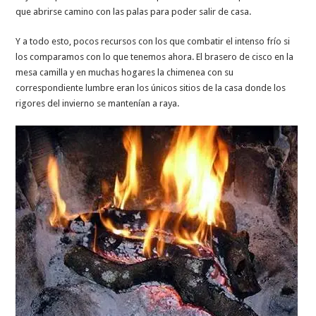
que abrirse camino con las palas para poder salir de casa.
Y a todo esto, pocos recursos con los que combatir el intenso frío si
los comparamos con lo que tenemos ahora. El brasero de cisco en la
mesa camilla y en muchas hogares la chimenea con su
correspondiente lumbre eran los únicos sitios de la casa donde los
rigores del invierno se mantenían a raya.