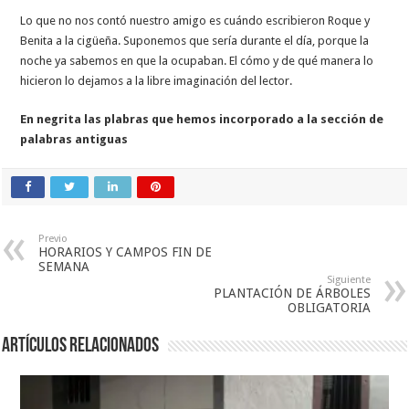
Lo que no nos contó nuestro amigo es cuándo escribieron Roque y
Benita a la cigüeña. Suponemos que sería durante el día, porque la
noche ya sabemos en que la ocupaban. El cómo y de qué manera lo
hicieron lo dejamos a la libre imaginación del lector.
En negrita las plabras que hemos incorporado a la sección de
palabras antiguas
Previo
HORARIOS Y CAMPOS FIN DE
SEMANA
Siguiente
PLANTACIÓN DE ÁRBOLES
OBLIGATORIA
Artículos relacionados