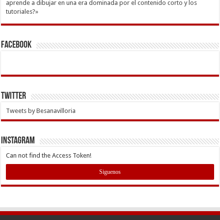
aprende a dibujar en una era dominada por el contenido corto y los
tutoriales?»
Facebook
Twitter
Tweets by Besanavilloria
INSTAGRAM
Can not find the Access Token!
Siguenos