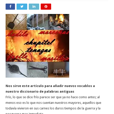
Nos sirve este artículo para añadir nuevos vocablos a
nuestro diccionario de palabras antiguas
Frío, lo que se dice frío parece ser que ya no hace como antes; al
menos eso es lo que nos cuentan nuestros mayores, aquellos que
todavía vivieron en sus carnes los duros tiempos de la guerra y la
posguerra mas inmediata.