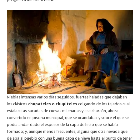
Nieblas intensas varios días seguidos, fuertes heladas que dejaban
los clásicos
chupateles o chupiteles
colgando de los tejados cual
estalactitas sacadas de cuevas milenarias y ese charcón, ahora
convertido en piscina municipal, que se «candaba» y sobre el que se
podía andar dado el espesor de la capa de hielo que se había
formado; y, aunque menos frecuentes, alguna que otra nevada que
dejaba al pueblo con una buena capa de nieve hasta el punto de tener