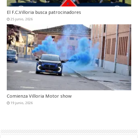
El F.C.Villoria busca patrocinadores
25 junio, 2026
Comienza Villoria Motor show
19 junio, 2026