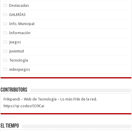
Destacadas
GALERÍAS
Info. Municipal
Información
Juegos
Juventud
Tecnología
videojuegos
Contributors
Frikipandi – Web de Tecnología – Lo más Friki de la red.
https://qr.codes/IO9Cai
El Tiempo