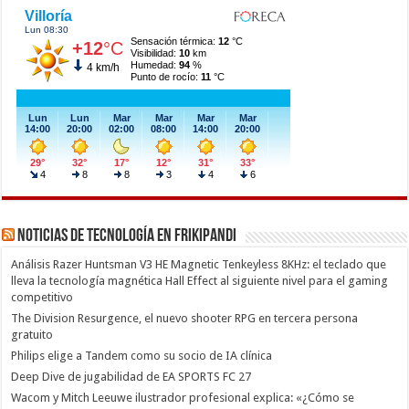
Noticias de Tecnología en Frikipandi
Análisis Razer Huntsman V3 HE Magnetic Tenkeyless 8KHz: el teclado que
lleva la tecnología magnética Hall Effect al siguiente nivel para el gaming
competitivo
The Division Resurgence, el nuevo shooter RPG en tercera persona
gratuito
Philips elige a Tandem como su socio de IA clínica
Deep Dive de jugabilidad de EA SPORTS FC 27
Wacom y Mitch Leeuwe ilustrador profesional explica: «¿Cómo se