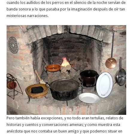
cuando los aullidos de los perros en el silencio de la noche servían de
banda sonora a lo que pasaba por la imaginación después de oír tan
misteriosas narraciones.
Pero también había excepciones, y no todo eran tertulias, relatos de
historias y cuentos y conversaciones amenas; y como muestra esta
anécdota que nos contaba un buen amigo y que podemos situar en