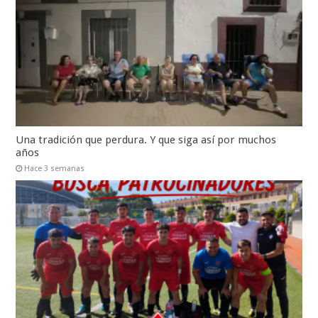
Una tradición que perdura. Y que siga así por muchos
años
Hace 3 semanas