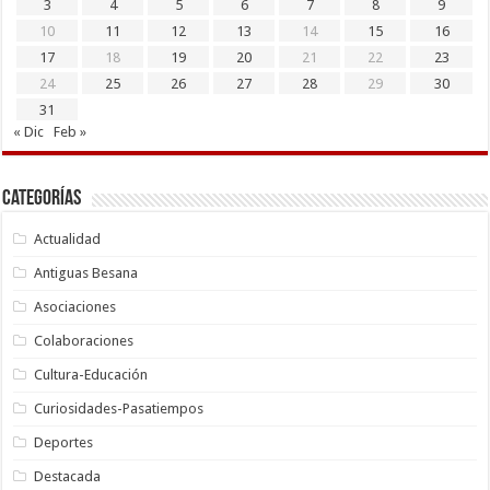
3
4
5
6
7
8
9
10
11
12
13
14
15
16
17
18
19
20
21
22
23
24
25
26
27
28
29
30
31
« Dic
Feb »
Categorías
Actualidad
Antiguas Besana
Asociaciones
Colaboraciones
Cultura-Educación
Curiosidades-Pasatiempos
Deportes
Destacada