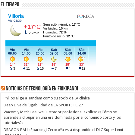
El Tiempo
Noticias de Tecnología en Frikipandi
Philips elige a Tandem como su socio de IA clínica
Deep Dive de jugabilidad de EA SPORTS FC 27
Wacom y Mitch Leeuwe ilustrador profesional explica: «¿Cómo se
aprende a dibujar en una era dominada por el contenido corto y los
tutoriales?»
DRAGON BALL: Sparking! Zero: «Ya está disponible el DLC Super Limit-