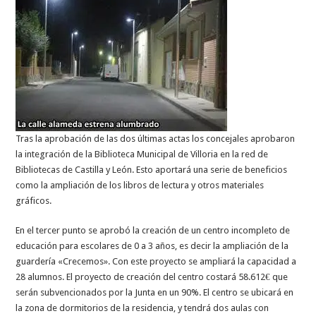
Tras la aprobación de las dos últimas actas los concejales aprobaron
la integración de la Biblioteca Municipal de Villoria en la red de
Bibliotecas de Castilla y León. Esto aportará una serie de beneficios
como la ampliación de los libros de lectura y otros materiales
gráficos.
En el tercer punto se aprobó la creación de un centro incompleto de
educación para escolares de 0 a 3 años, es decir la ampliación de la
guardería «Crecemos». Con este proyecto se ampliará la capacidad a
28 alumnos. El proyecto de creación del centro costará 58.612€ que
serán subvencionados por la Junta en un 90%. El centro se ubicará en
la zona de dormitorios de la residencia, y tendrá dos aulas con