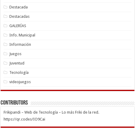
Destacada
Destacadas
GALERÍAS
Info. Municipal
Información
Juegos
Juventud
Tecnología
videojuegos
Contributors
Frikipandi – Web de Tecnología – Lo más Friki de la red.
https://qr.codes/IO9Cai