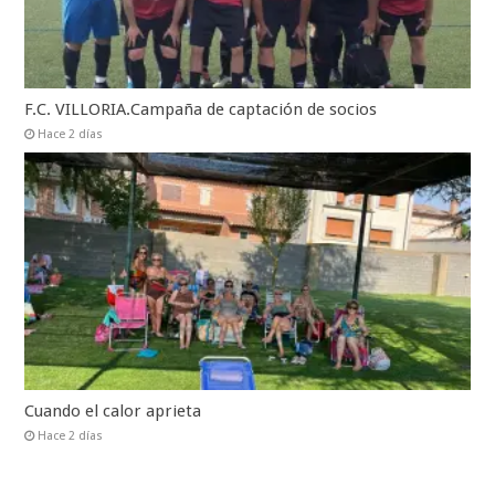
F.C. VILLORIA.Campaña de captación de socios
Hace 2 días
Cuando el calor aprieta
Hace 2 días