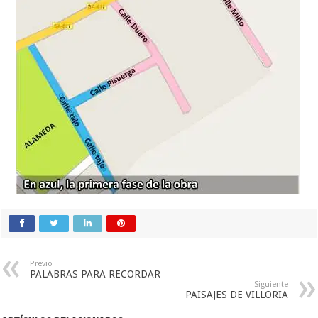
Previo
PALABRAS PARA RECORDAR
Siguiente
PAISAJES DE VILLORIA