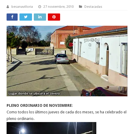
besanavilloria
27 noviembre, 2010
Destacadas
PLENO ORDINARIO DE NOVIEMBRE:
Como todos los últimos jueves de cada dos meses, se ha celebrado el
pleno ordinario.