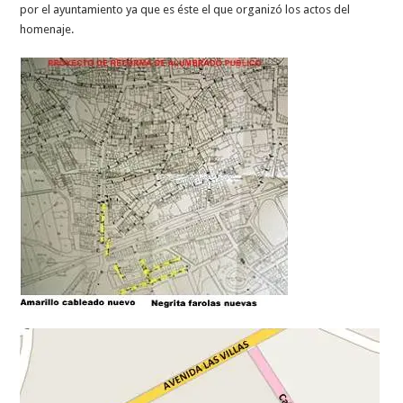
por el ayuntamiento ya que es éste el que organizó los actos del
homenaje.