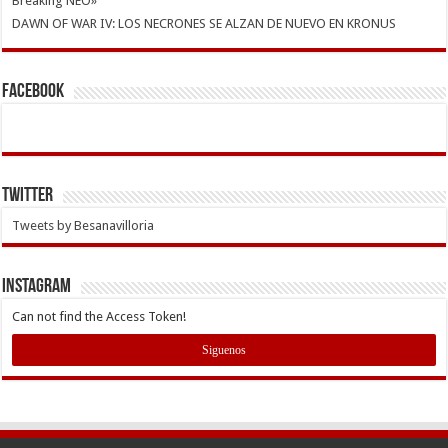
Breaking NEO»
DAWN OF WAR IV: LOS NECRONES SE ALZAN DE NUEVO EN KRONUS
Facebook
Twitter
Tweets by Besanavilloria
INSTAGRAM
Can not find the Access Token!
Siguenos