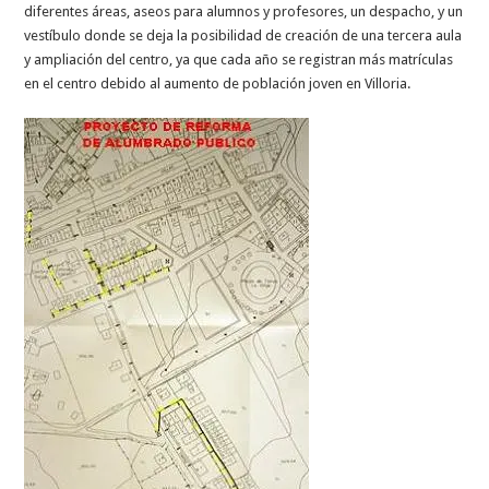
diferentes áreas, aseos para alumnos y profesores, un despacho, y un
vestíbulo donde se deja la posibilidad de creación de una tercera aula
y ampliación del centro, ya que cada año se registran más matrículas
en el centro debido al aumento de población joven en Villoria.