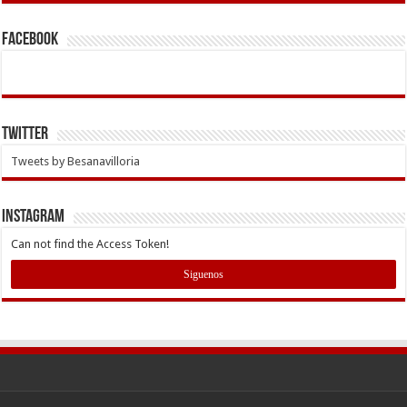
Facebook
Twitter
Tweets by Besanavilloria
INSTAGRAM
Can not find the Access Token!
Siguenos