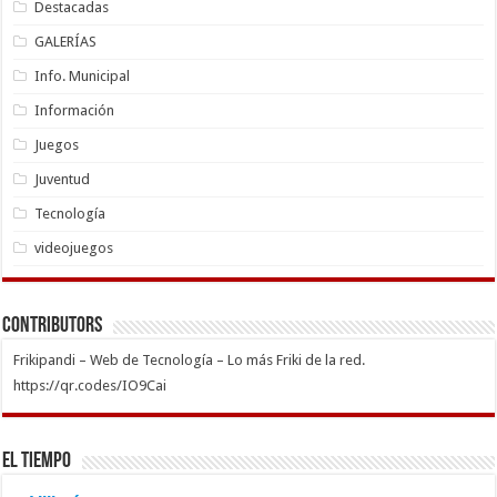
Destacadas
GALERÍAS
Info. Municipal
Información
Juegos
Juventud
Tecnología
videojuegos
Contributors
Frikipandi – Web de Tecnología – Lo más Friki de la red.
https://qr.codes/IO9Cai
El Tiempo