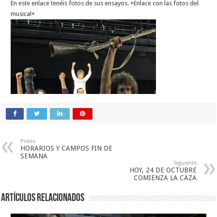
En este enlace tenéis fotos de sus ensayos.
+Enlace con las fotos del
musical+
Previo
HORARIOS Y CAMPOS FIN DE
SEMANA
Siguiente
HOY, 24 DE OCTUBRE
COMIENZA LA CAZA
Artículos relacionados