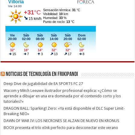
Noticias de Tecnología en Frikipandi
Deep Dive de jugabilidad de EA SPORTS FC 27
Wacom y Mitch Leeuwe ilustrador profesional explica: «¿Cómo se
aprende a dibujar en una era dominada por el contenido corto y los
tutoriales?»
DRAGON BALL: Sparking! Zero: «Ya está disponible el DLC Super Limit-
Breaking NEO»
DAWN OF WAR IV: LOS NECRONES SE ALZAN DE NUEVO EN KRONUS
BOOX presenta el trío eInk perfecto para desconectar este verano