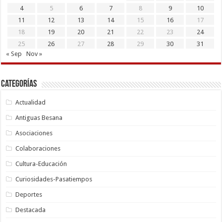
4
5
6
7
8
9
10
11
12
13
14
15
16
17
18
19
20
21
22
23
24
25
26
27
28
29
30
31
« Sep
Nov »
Categorías
Actualidad
Antiguas Besana
Asociaciones
Colaboraciones
Cultura-Educación
Curiosidades-Pasatiempos
Deportes
Destacada