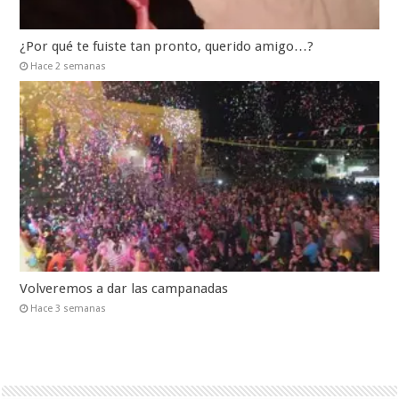
¿Por qué te fuiste tan pronto, querido amigo…?
Hace 2 semanas
Volveremos a dar las campanadas
Hace 3 semanas