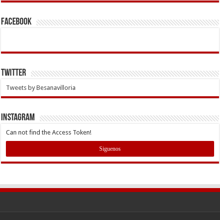
Facebook
Twitter
Tweets by Besanavilloria
INSTAGRAM
Can not find the Access Token!
Siguenos