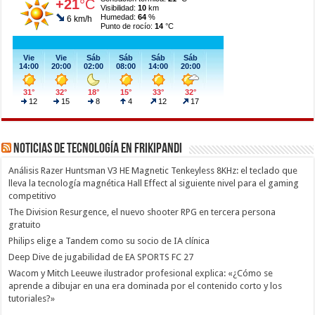
Noticias de Tecnología en Frikipandi
Análisis Razer Huntsman V3 HE Magnetic Tenkeyless 8KHz: el teclado que
lleva la tecnología magnética Hall Effect al siguiente nivel para el gaming
competitivo
The Division Resurgence, el nuevo shooter RPG en tercera persona
gratuito
Philips elige a Tandem como su socio de IA clínica
Deep Dive de jugabilidad de EA SPORTS FC 27
Wacom y Mitch Leeuwe ilustrador profesional explica: «¿Cómo se
aprende a dibujar en una era dominada por el contenido corto y los
tutoriales?»