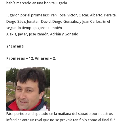
había marcado en una bonita jugada.
Jugaron por el promesas: Fran, José, Víctor, Oscar, Alberto, Peralta,
Diego Sáez, Jonatan, David, Diego González y Juan Carlos. En el
segundo tiempo jugaron también
Alexis, Javier, Jose Ramón, Adrián y Gonzalo
2ª Infantil
Promesas – 12, Villares – 2.
Fácil partido el disputado en la mañana del sábado por nuestros
infantiles ante un rival que no se preveía tan flojo como al final fué.