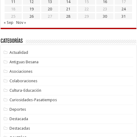
11
12
13
14
15
16
17
18
19
20
21
22
23
24
25
26
27
28
29
30
31
« Sep
Nov »
Categorías
Actualidad
Antiguas Besana
Asociaciones
Colaboraciones
Cultura-Educación
Curiosidades-Pasatiempos
Deportes
Destacada
Destacadas