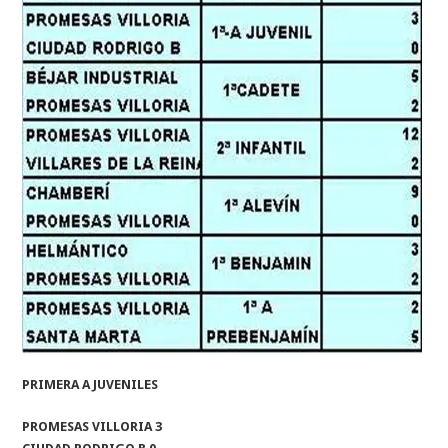
PRIMERA A JUVENILES
PROMESAS VILLORIA 3