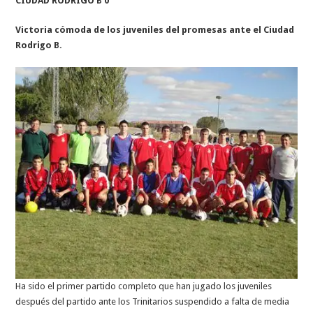
CIUDAD RODRIGO B 0
Victoria cómoda de los juveniles del promesas ante el Ciudad
Rodrigo B.
Ha sido el primer partido completo que han jugado los juveniles
después del partido ante los Trinitarios suspendido a falta de media