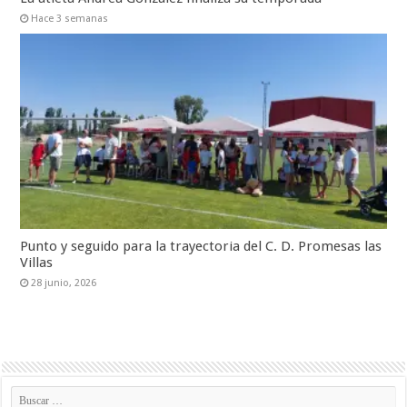
Hace 3 semanas
Punto y seguido para la trayectoria del C. D. Promesas las
Villas
28 junio, 2026