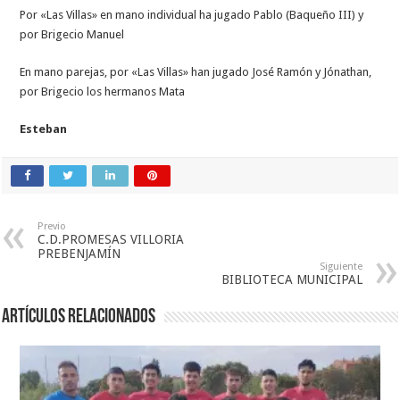
Por «Las Villas» en mano individual ha jugado Pablo (Baqueño III) y
por Brigecio Manuel
En mano parejas, por «Las Villas» han jugado José Ramón y Jónathan,
por Brigecio los hermanos Mata
Esteban
Previo
C.D.PROMESAS VILLORIA
PREBENJAMÍN
Siguiente
BIBLIOTECA MUNICIPAL
Artículos relacionados