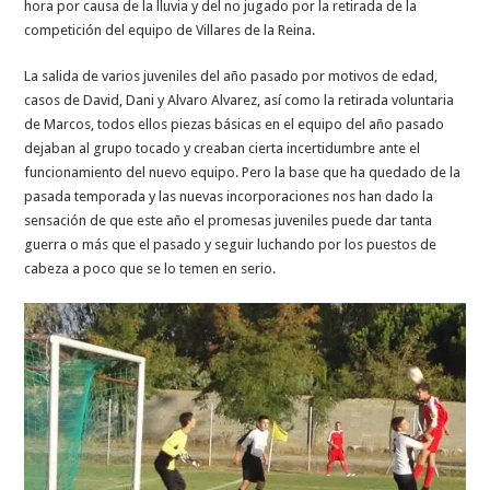
hora por causa de la lluvia y del no jugado por la retirada de la
competición del equipo de Villares de la Reina.
La salida de varios juveniles del año pasado por motivos de edad,
casos de David, Dani y Alvaro Alvarez, así como la retirada voluntaria
de Marcos, todos ellos piezas básicas en el equipo del año pasado
dejaban al grupo tocado y creaban cierta incertidumbre ante el
funcionamiento del nuevo equipo. Pero la base que ha quedado de la
pasada temporada y las nuevas incorporaciones nos han dado la
sensación de que este año el promesas juveniles puede dar tanta
guerra o más que el pasado y seguir luchando por los puestos de
cabeza a poco que se lo temen en serio.