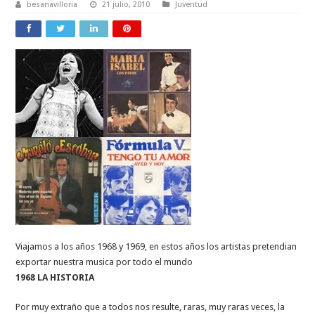
besanavilloria
21 julio, 2010
Juventud
Viajamos a los años 1968 y 1969, en estos años los artistas pretendian
exportar nuestra musica por todo el mundo
1968 LA HISTORIA
Por muy extraño que a todos nos resulte, raras, muy raras veces, la