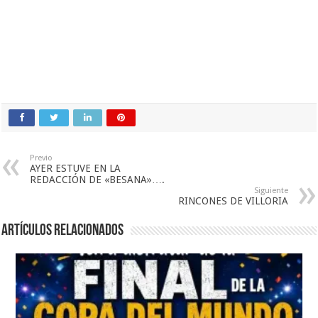
Previo
AYER ESTUVE EN LA
REDACCIÓN DE «BESANA»….
Siguiente
RINCONES DE VILLORIA
Artículos relacionados