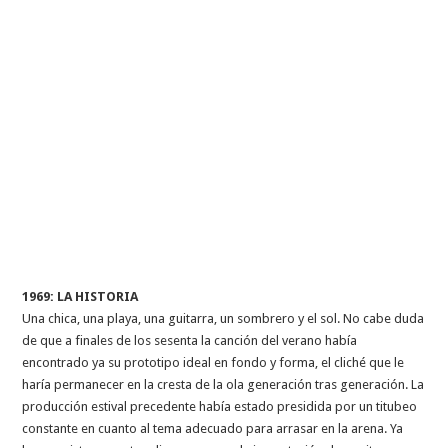
1969: LA HISTORIA
Una chica, una playa, una guitarra, un sombrero y el sol. No cabe duda
de que a finales de los sesenta la canción del verano había
encontrado ya su prototipo ideal en fondo y forma, el cliché que le
haría permanecer en la cresta de la ola generación tras generación. La
producción estival precedente había estado presidida por un titubeo
constante en cuanto al tema adecuado para arrasar en la arena. Ya