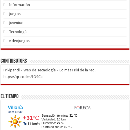
Información
Juegos
Juventud
Tecnología
videojuegos
Contributors
Frikipandi – Web de Tecnología – Lo más Friki de la red.
https://qr.codes/IO9Cai
El Tiempo