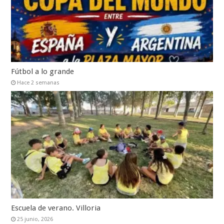
Fútbol a lo grande
Hace 2 semanas
Escuela de verano. Villoria
25 junio, 2026