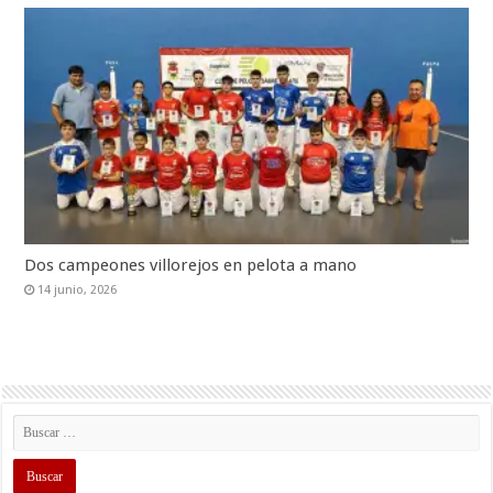
Dos campeones villorejos en pelota a mano
14 junio, 2026