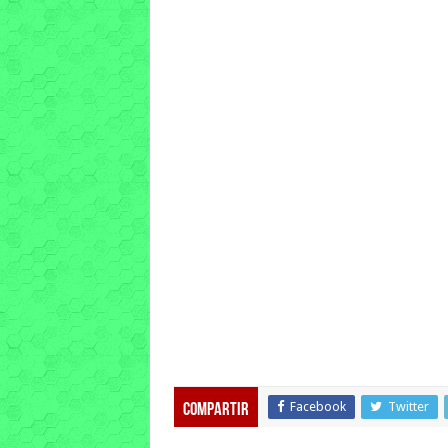
Facebook
Twitter
Compartir