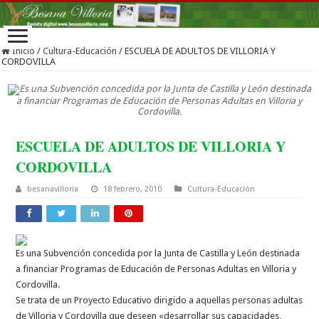
Inicio
/
Cultura-Educación
/
ESCUELA DE ADULTOS DE VILLORIA Y
CORDOVILLA
Es una Subvención concedida por la Junta de Castilla y León destinada
a financiar Programas de Educación de Personas Adultas en Villoria y
Cordovilla.
ESCUELA DE ADULTOS DE VILLORIA Y
CORDOVILLA
besanavilloria
18 febrero, 2010
Cultura-Educación
Es una Subvención concedida por la Junta de Castilla y León destinada
a financiar Programas de Educación de Personas Adultas en Villoria y
Cordovilla.
Se trata de un Proyecto Educativo dirigido a aquellas personas adultas
de Villoria y Cordovilla que deseen «desarrollar sus capacidades,