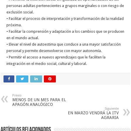
personas adultas pertenecientes a grupos marginales o con riesgo de
exclusión social.
• Facilitar el proceso de interpretación y transformación de la realidad
próxima.
• Facilitar la comprensión y adaptación a los cambios que se producen
en el mundo actual.
• Elevar el nivel de autoestima que conduce a una mayor satisfacción
personal y permite desenvolverse con mayor autonomía.
• Permitir el acceso a nuevos aprendizajes que le faciliten la
integración en el medio social, cultural y laboral.
Previo
MENOS DE UN MES PARA EL
APAGÓN ANALÓGICO
Siguiente
EN MARZO VENDRÁ LA ITV
AGRARIA
Artículos relacionados