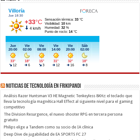
Noticias de Tecnología en Frikipandi
Análisis Razer Huntsman V3 HE Magnetic Tenkeyless 8KHz: el teclado que
lleva la tecnología magnética Hall Effect al siguiente nivel para el gaming
competitivo
The Division Resurgence, el nuevo shooter RPG en tercera persona
gratuito
Philips elige a Tandem como su socio de IA clínica
Deep Dive de jugabilidad de EA SPORTS FC 27