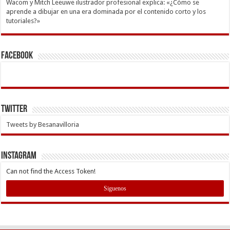
Wacom y Mitch Leeuwe ilustrador profesional explica: «¿Cómo se
aprende a dibujar en una era dominada por el contenido corto y los
tutoriales?»
Facebook
Twitter
Tweets by Besanavilloria
INSTAGRAM
Can not find the Access Token!
Siguenos