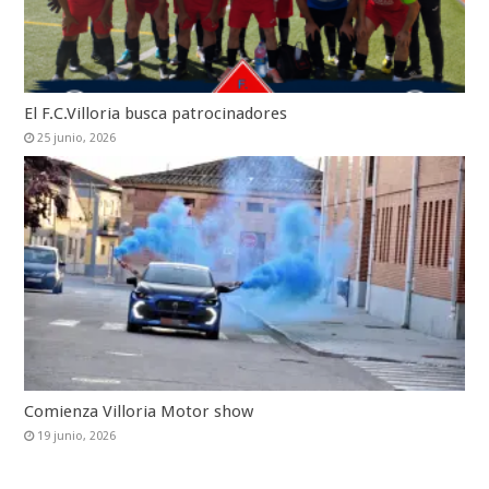
El F.C.Villoria busca patrocinadores
25 junio, 2026
Comienza Villoria Motor show
19 junio, 2026