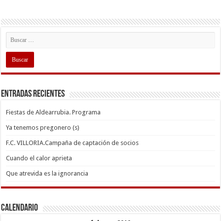
Entradas recientes
Fiestas de Aldearrubia. Programa
Ya tenemos pregonero (s)
F.C. VILLORIA.Campaña de captación de socios
Cuando el calor aprieta
Que atrevida es la ignorancia
Calendario