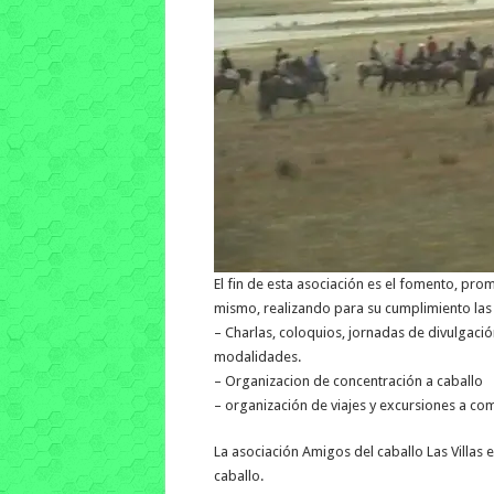
El fin de esta asociación es el fomento, prom
mismo, realizando para su cumplimiento las 
– Charlas, coloquios, jornadas de divulgaci
modalidades.
– Organizacion de concentración a caballo
– organización de viajes y excursiones a com
La asociación Amigos del caballo Las Villas 
caballo.