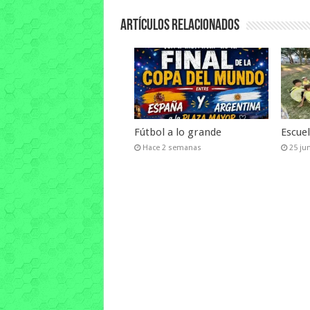
Artículos relacionados
Fútbol a lo grande
Escuel
Hace 2 semanas
25 ju